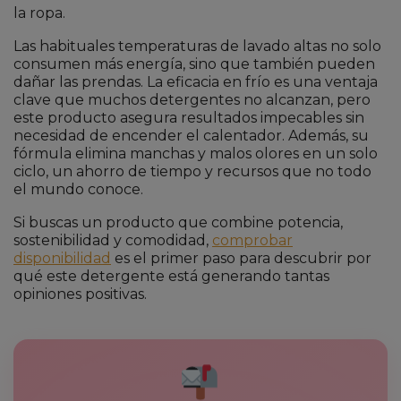
la ropa.
Las habituales temperaturas de lavado altas no solo
consumen más energía, sino que también pueden
dañar las prendas. La eficacia en frío es una ventaja
clave que muchos detergentes no alcanzan, pero
este producto asegura resultados impecables sin
necesidad de encender el calentador. Además, su
fórmula elimina manchas y malos olores en un solo
ciclo, un ahorro de tiempo y recursos que no todo
el mundo conoce.
Si buscas un producto que combine potencia,
sostenibilidad y comodidad,
comprobar
disponibilidad
es el primer paso para descubrir por
qué este detergente está generando tantas
opiniones positivas.