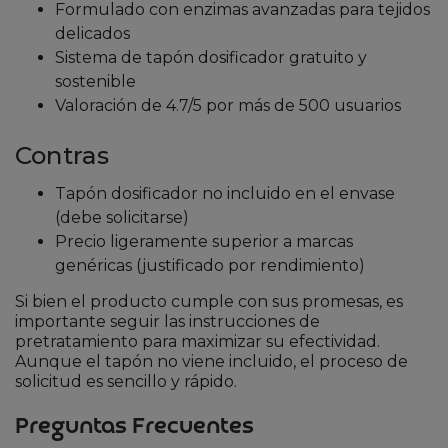
Formulado con enzimas avanzadas para tejidos
delicados
Sistema de tapón dosificador gratuito y
sostenible
Valoración de 4.7/5 por más de 500 usuarios
Contras
Tapón dosificador no incluido en el envase
(debe solicitarse)
Precio ligeramente superior a marcas
genéricas (justificado por rendimiento)
Si bien el producto cumple con sus promesas, es
importante seguir las instrucciones de
pretratamiento para maximizar su efectividad.
Aunque el tapón no viene incluido, el proceso de
solicitud es sencillo y rápido.
Preguntas Frecuentes