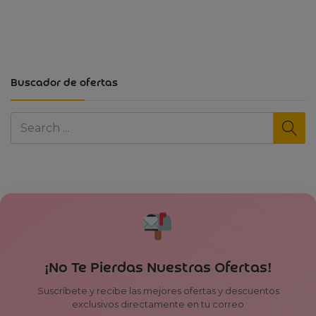
Buscador de ofertas
¡No Te Pierdas Nuestras Ofertas!
Suscríbete y recibe las mejores ofertas y descuentos
exclusivos directamente en tu correo