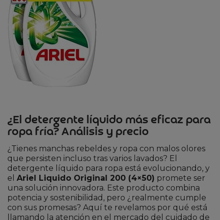
¿El detergente líquido más eficaz para
ropa fría? Análisis y precio
¿Tienes manchas rebeldes y ropa con malos olores
que persisten incluso tras varios lavados? El
detergente líquido para ropa está evolucionando, y
el
Ariel Liquido Original 200 (4×50)
promete ser
una solución innovadora. Este producto combina
potencia y sostenibilidad, pero ¿realmente cumple
con sus promesas? Aquí te revelamos por qué está
llamando la atención en el mercado del cuidado de