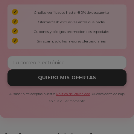
Chollos verificados hasta -80% de descuento
Ofertas flash exclusivas antes que nadie
Cupones y códigos promocionales especiales
Sin spam, solo las mejores ofertas diarias
QUIERO MIS OFERTAS
Al suscribirte aceptas nuestra
Política de Privacidad
. Puedes darte de baja
en cualquier momento.