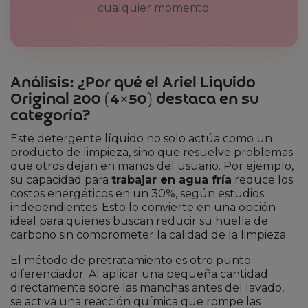
cualquier momento.
Análisis: ¿Por qué el Ariel Liquido
Original 200 (4×50) destaca en su
categoría?
Este detergente líquido no solo actúa como un
producto de limpieza, sino que resuelve problemas
que otros dejan en manos del usuario. Por ejemplo,
su capacidad para
trabajar en agua fría
reduce los
costos energéticos en un 30%, según estudios
independientes. Esto lo convierte en una opción
ideal para quienes buscan reducir su huella de
carbono sin comprometer la calidad de la limpieza.
El método de pretratamiento es otro punto
diferenciador. Al aplicar una pequeña cantidad
directamente sobre las manchas antes del lavado,
se activa una reacción química que rompe las