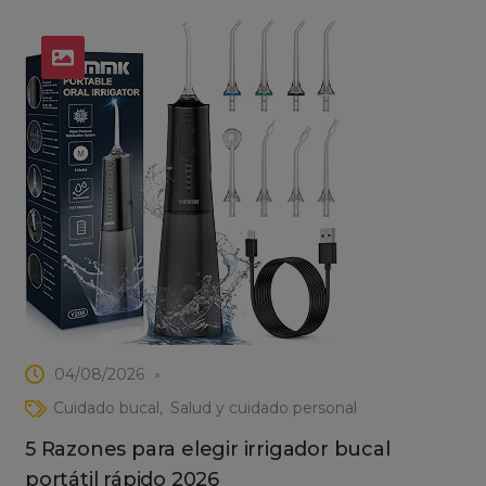
04/08/2026
Cuidado bucal
Salud y cuidado personal
5 Razones para elegir irrigador bucal
portátil rápido 2026