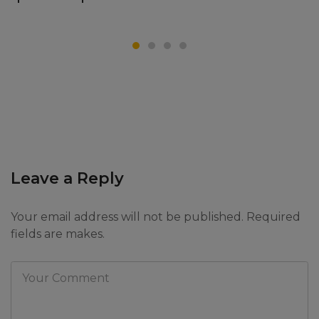
Leave a Reply
Your email address will not be published. Required
fields are makes.