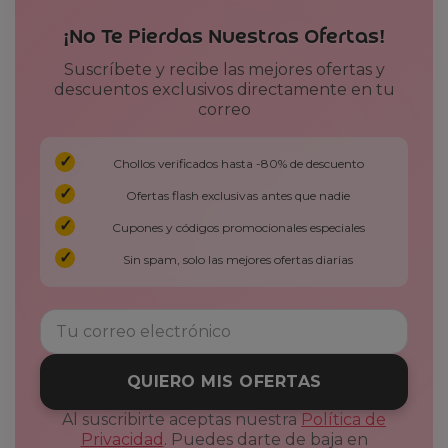
¡No Te Pierdas Nuestras Ofertas!
Suscríbete y recibe las mejores ofertas y
descuentos exclusivos directamente en tu
correo
Chollos verificados hasta -80% de descuento
Ofertas flash exclusivas antes que nadie
Cupones y códigos promocionales especiales
Sin spam, solo las mejores ofertas diarias
QUIERO MIS OFERTAS
Al suscribirte aceptas nuestra
Política de
Privacidad
. Puedes darte de baja en