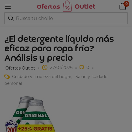
0
¿El detergente líquido más
eficaz para ropa fría?
Análisis y precio
27/01/2026
0
Ofertas Outlet
Cuidado y limpieza del hogar
Salud y cuidado
personal