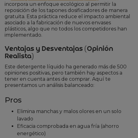
incorpora un enfoque ecológico al permitir la
reposición de los tapones dosificadores de manera
gratuita. Esta práctica reduce el impacto ambiental
asociado a la fabricación de nuevos envases
plásticos, algo que no todos los competidores han
implementado.
Ventajas y Desventajas (Opinión
Realista)
Este detergente líquido ha generado más de 500
opiniones positivas, pero también hay aspectos a
tener en cuenta antes de comprar. Aquí te
presentamos un análisis balanceado:
Pros
Elimina manchas y malos olores en un solo
lavado
Eficacia comprobada en agua fría (ahorro
energético)