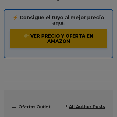
Consigue el tuyo al mejor precio
aquí.
VER PRECIO Y OFERTA EN
AMAZON
All Author Posts
Ofertas Outlet