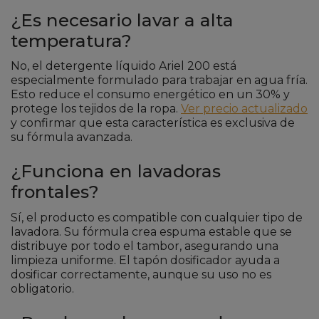
¿Es necesario lavar a alta
temperatura?
No, el detergente líquido Ariel 200 está
especialmente formulado para trabajar en agua fría.
Esto reduce el consumo energético en un 30% y
protege los tejidos de la ropa.
Ver precio actualizado
y confirmar que esta característica es exclusiva de
su fórmula avanzada.
¿Funciona en lavadoras
frontales?
Sí, el producto es compatible con cualquier tipo de
lavadora. Su fórmula crea espuma estable que se
distribuye por todo el tambor, asegurando una
limpieza uniforme. El tapón dosificador ayuda a
dosificar correctamente, aunque su uso no es
obligatorio.