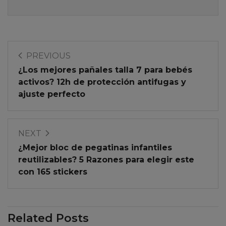
PREVIOUS
¿Los mejores pañales talla 7 para bebés
activos? 12h de protección antifugas y
ajuste perfecto
NEXT
¿Mejor bloc de pegatinas infantiles
reutilizables? 5 Razones para elegir este
con 165 stickers
Related Posts