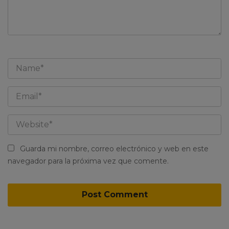
Guarda mi nombre, correo electrónico y web en este
navegador para la próxima vez que comente.