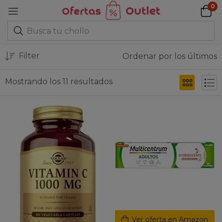
0
Filter
Ordenar por los últimos
Mostrando los 11 resultados
Ver oferta en Amazon