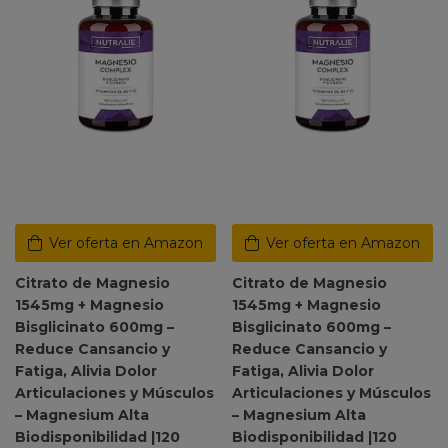
Ver oferta en Amazon
Ver oferta en Amazon
Citrato de Magnesio
Citrato de Magnesio
1545mg + Magnesio
1545mg + Magnesio
Bisglicinato 600mg –
Bisglicinato 600mg –
Reduce Cansancio y
Reduce Cansancio y
Fatiga, Alivia Dolor
Fatiga, Alivia Dolor
Articulaciones y Músculos
Articulaciones y Músculos
– Magnesium Alta
– Magnesium Alta
Biodisponibilidad |120
Biodisponibilidad |120