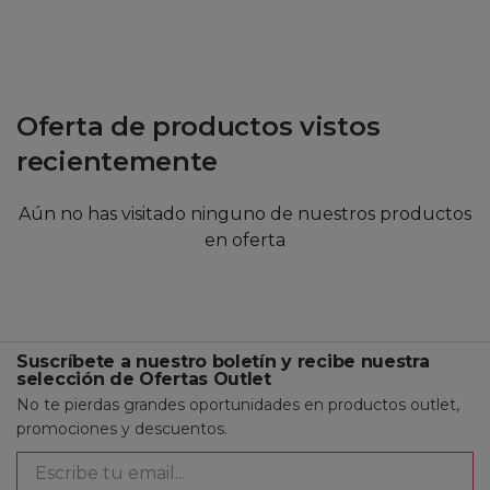
Oferta de productos vistos
recientemente
Aún no has visitado ninguno de nuestros productos
en oferta
Suscríbete a nuestro boletín y recibe nuestra
selección de Ofertas Outlet
No te pierdas grandes oportunidades en productos outlet,
promociones y descuentos.