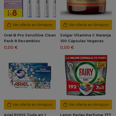
Ver oferta en Amazon
Ver oferta en Amazon
Oral-B Pro Sensitive Clean
Solgar Vitamina C Naranja
Pack 8 Recambios
100 Cápsulas Veganas
0,00
€
0,00
€
Ver oferta en Amazon
Ver oferta en Amazon
Ariel PODS Todo en 1
Lenor Perlas Perfume 177