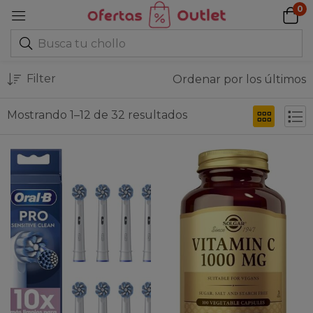
0
Filter
Ordenar por los últimos
Mostrando 1–12 de 32 resultados