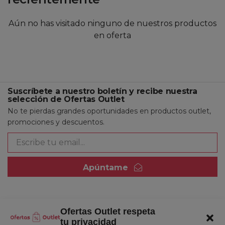
Aún no has visitado ninguno de nuestros productos
en oferta
Suscríbete a nuestro boletín y recibe nuestra
selección de Ofertas Outlet
No te pierdas grandes oportunidades en productos outlet,
promociones y descuentos.
Apúntame
Ofertas Outlet respeta
Quienes somos
tu privacidad