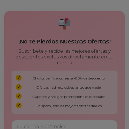
¡No Te Pierdas Nuestras Ofertas!
Suscríbete y recibe las mejores ofertas y
descuentos exclusivos directamente en tu
correo
Chollos verificados hasta -80% de descuento
Ofertas flash exclusivas antes que nadie
Cupones y códigos promocionales especiales
Sin spam, solo las mejores ofertas diarias