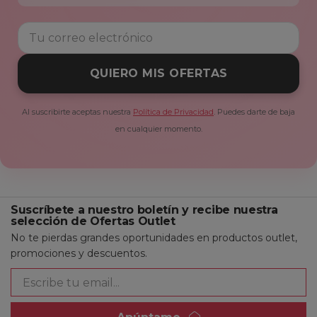
QUIERO MIS OFERTAS
Al suscribirte aceptas nuestra
Política de Privacidad
. Puedes darte de baja
en cualquier momento.
Suscríbete a nuestro boletín y recibe nuestra
selección de Ofertas Outlet
No te pierdas grandes oportunidades en productos outlet,
promociones y descuentos.