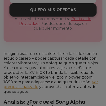
QUIERO MIS OFERTAS
Al suscribirte aceptas nuestra
Política de
Privacidad
. Puedes darte de baja en
cualquier momento.
Imagina estar en una cafetería, en la calle o en tu
estudio casero y poder capturar cada detalle con
colores vibrantes y un enfoque que sigue tus ojos.
Ya sea que hagas tutoriales, viajes o reseñas de
productos, la ZV‑E10K te brinda la flexibilidad del
objetivo intercambiable y el zoom power‑zoom
16‑50 mm para adaptarse a cualquier situación.
ver
precio actualizado
y aprovecha la oferta antes de
que se agote.
Análisis: ¿Por qué el Sony Alpha