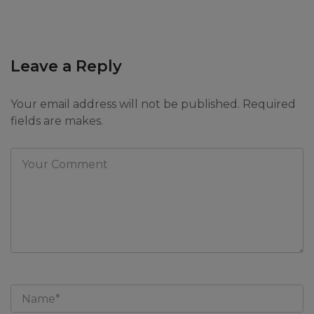
Leave a Reply
Your email address will not be published. Required
fields are makes.