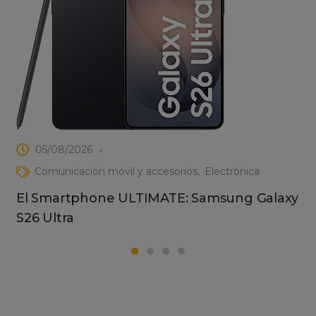
05/08/2026
Comunicación móvil y accesorios
Electrónica
El Smartphone ULTIMATE: Samsung Galaxy
S26 Ultra