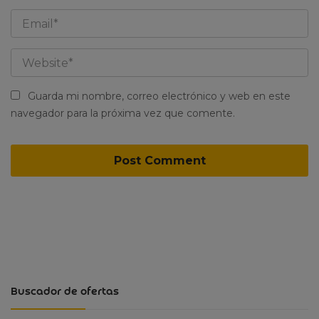
Guarda mi nombre, correo electrónico y web en este
navegador para la próxima vez que comente.
Buscador de ofertas