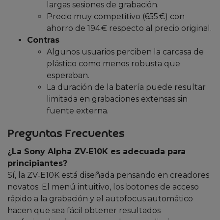
largas sesiones de grabación.
Precio muy competitivo (655 €) con
ahorro de 194 € respecto al precio original.
Contras
Algunos usuarios perciben la carcasa de
plástico como menos robusta que
esperaban.
La duración de la batería puede resultar
limitada en grabaciones extensas sin
fuente externa.
Preguntas Frecuentes
¿La Sony Alpha ZV‑E10K es adecuada para
principiantes?
Sí, la ZV‑E10K está diseñada pensando en creadores
novatos. El menú intuitivo, los botones de acceso
rápido a la grabación y el autofocus automático
hacen que sea fácil obtener resultados