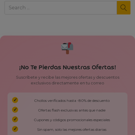
¡No Te Pierdas Nuestras Ofertas!
Suscríbete y recibe las mejores ofertas y descuentos
exclusivos directamente en tu correo
Chollos verificados hasta -80% de descuento
Ofertas flash exclusivas antes que nadie
Cupones y códigos promocionales especiales
Sin spam, solo las mejores ofertas diarias