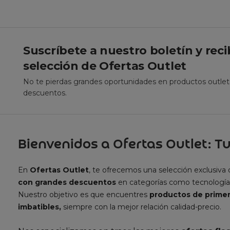
Suscríbete a nuestro boletín y rec
selección de Ofertas Outlet
No te pierdas grandes oportunidades en productos outle
descuentos.
Bienvenidos a Ofertas Outlet: Tu
En
Ofertas Outlet
, te ofrecemos una selección exclusiva
con grandes descuentos
en categorías como tecnología
Nuestro objetivo es que encuentres
productos de primer
imbatibles,
siempre con la mejor relación calidad-precio.