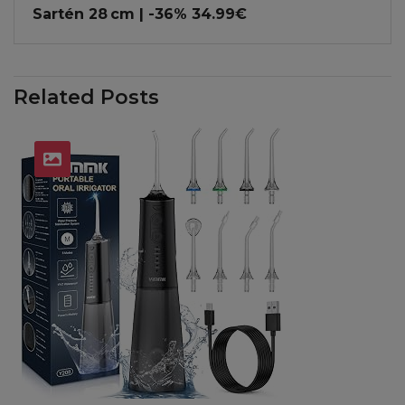
Sartén 28 cm | -36% 34.99€
Related Posts