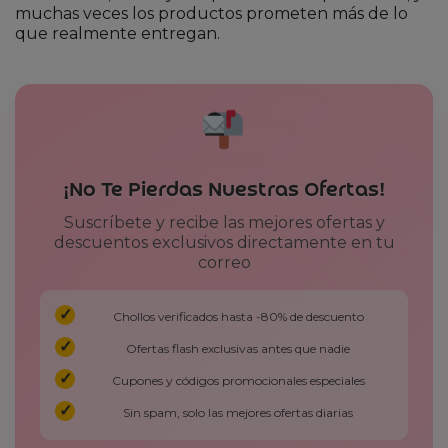
muchas veces los productos prometen más de lo
que realmente entregan.
¡No Te Pierdas Nuestras Ofertas!
Suscríbete y recibe las mejores ofertas y
descuentos exclusivos directamente en tu
correo
Chollos verificados hasta -80% de descuento
Ofertas flash exclusivas antes que nadie
Cupones y códigos promocionales especiales
Sin spam, solo las mejores ofertas diarias