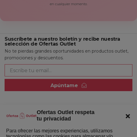
en cualquier momento.
Suscríbete a nuestro boletín y recibe nuestra
selección de Ofertas Outlet
No te pierdas grandes oportunidades en productos outlet,
promociones y descuentos.
Apúntame
Ofertas Outlet respeta
Quienes somos
tu privacidad
Enlaces de interés
Para ofrecer las mejores experiencias, utilizamos
tecnologías como las cookies para almacenar y/o