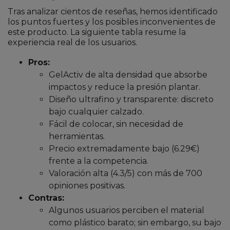
Tras analizar cientos de reseñas, hemos identificado
los puntos fuertes y los posibles inconvenientes de
este producto. La siguiente tabla resume la
experiencia real de los usuarios.
Pros:
GelActiv de alta densidad que absorbe
impactos y reduce la presión plantar.
Diseño ultrafino y transparente: discreto
bajo cualquier calzado.
Fácil de colocar, sin necesidad de
herramientas.
Precio extremadamente bajo (6.29€)
frente a la competencia.
Valoración alta (4.3/5) con más de 700
opiniones positivas.
Contras:
Algunos usuarios perciben el material
como plástico barato; sin embargo, su bajo