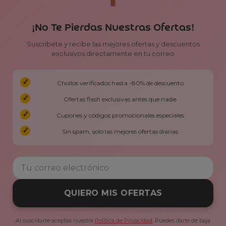
¡No Te Pierdas Nuestras Ofertas!
Suscríbete y recibe las mejores ofertas y descuentos
exclusivos directamente en tu correo
Chollos verificados hasta -80% de descuento
Ofertas flash exclusivas antes que nadie
Cupones y códigos promocionales especiales
Sin spam, solo las mejores ofertas diarias
QUIERO MIS OFERTAS
Al suscribirte aceptas nuestra
Política de Privacidad
. Puedes darte de baja