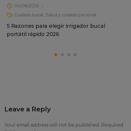
04/08/2026
Cuidado bucal
Salud y cuidado personal
5 Razones para elegir irrigador bucal
portátil rápido 2026
Leave a Reply
Your email address will not be published. Required