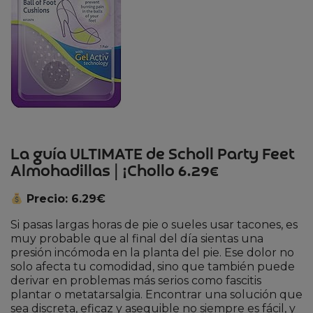
La guía ULTIMATE de Scholl Party Feet
Almohadillas | ¡Chollo 6.29€
Precio: 6.29€
Si pasas largas horas de pie o sueles usar tacones, es
muy probable que al final del día sientas una
presión incómoda en la planta del pie. Ese dolor no
solo afecta tu comodidad, sino que también puede
derivar en problemas más serios como fascitis
plantar o metatarsalgia. Encontrar una solución que
sea discreta, eficaz y asequible no siempre es fácil, y