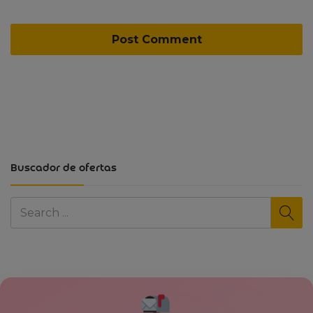
Buscador de ofertas