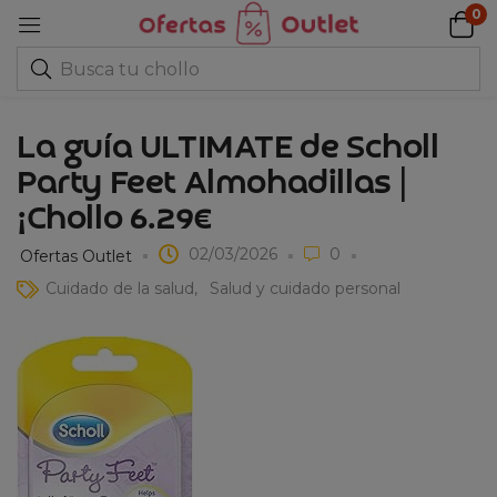
0
La guía ULTIMATE de Scholl
Party Feet Almohadillas |
¡Chollo 6.29€
02/03/2026
0
Ofertas Outlet
Cuidado de la salud
Salud y cuidado personal