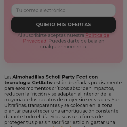
QUIERO MIS OFERTAS
Al suscribirte aceptas nuestra
Política de
Privacidad
. Puedes darte de baja en
cualquier momento.
Las
Almohadillas Scholl Party Feet con
tecnología GelActiv
están diseñadas precisamente
para esos momentos críticos: absorben impactos,
reducen la fricción y se adaptan al interior de la
mayoría de los zapatos de mujer sin ser visibles. Son
ultrafinas, transparentes y se colocan en la zona
plantar para ofrecer una amortiguación constante
durante todo el día. Si buscas una forma de
proteger tus pies sin sacrificar estilo ni gastar una