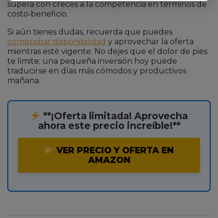
supera con creces a la competencia en términos de
costo‑beneficio.
Si aún tienes dudas, recuerda que puedes
comprobar disponibilidad
y aprovechar la oferta
mientras esté vigente. No dejes que el dolor de pies
te limite; una pequeña inversión hoy puede
traducirse en días más cómodos y productivos
mañana.
**¡Oferta limitada! Aprovecha
ahora este precio increíble!**
VER PRECIO Y OFERTA EN
AMAZON