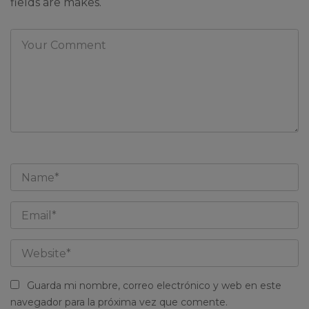
fields are makes.
Guarda mi nombre, correo electrónico y web en este
navegador para la próxima vez que comente.