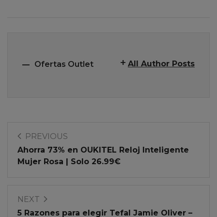
All Author Posts
Ofertas Outlet
PREVIOUS
Ahorra 73% en OUKITEL Reloj Inteligente
Mujer Rosa | Solo 26.99€
NEXT
5 Razones para elegir Tefal Jamie Oliver –