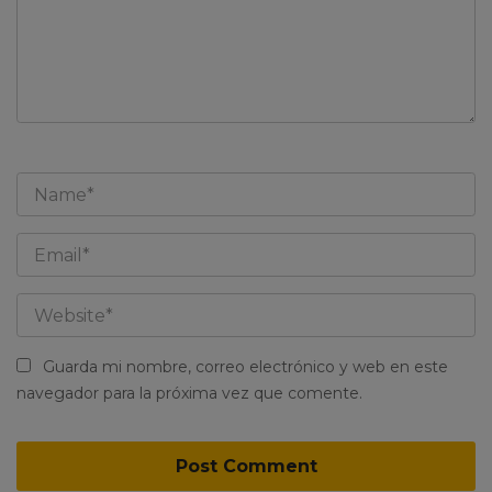
Guarda mi nombre, correo electrónico y web en este
navegador para la próxima vez que comente.