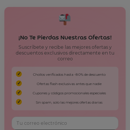
¡No Te Pierdas Nuestras Ofertas!
Suscríbete y recibe las mejores ofertas y
descuentos exclusivos directamente en tu
correo
Chollos verificados hasta -80% de descuento
Ofertas flash exclusivas antes que nadie
Cupones y códigos promocionales especiales
Sin spam, solo las mejores ofertas diarias