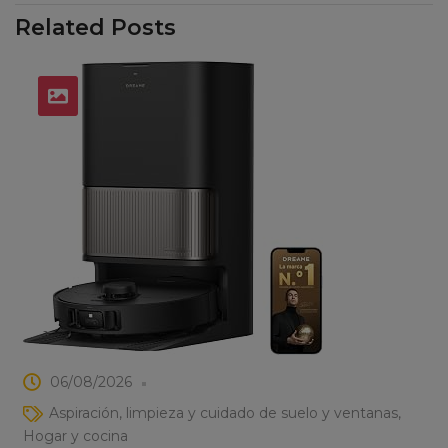
Related Posts
06/08/2026
Aspiración, limpieza y cuidado de suelo y ventanas
Hogar y cocina