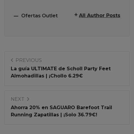
All Author Posts
Ofertas Outlet
PREVIOUS
La guía ULTIMATE de Scholl Party Feet
Almohadillas | ¡Chollo 6.29€
NEXT
Ahorra 20% en SAGUARO Barefoot Trail
Running Zapatillas | ¡Solo 36.79€!