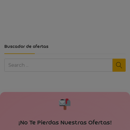
Buscador de ofertas
¡No Te Pierdas Nuestras Ofertas!