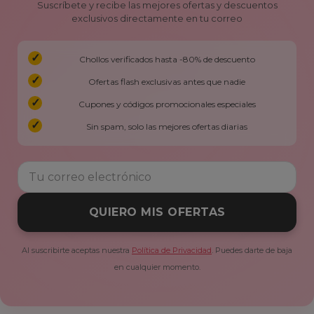
Suscríbete y recibe las mejores ofertas y descuentos
exclusivos directamente en tu correo
Chollos verificados hasta -80% de descuento
Ofertas flash exclusivas antes que nadie
Cupones y códigos promocionales especiales
Sin spam, solo las mejores ofertas diarias
QUIERO MIS OFERTAS
Al suscribirte aceptas nuestra
Política de Privacidad
. Puedes darte de baja
en cualquier momento.