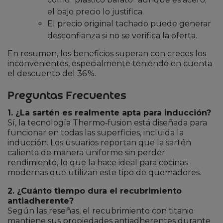
el bajo precio lo justifica.
El precio original tachado puede generar
desconfianza si no se verifica la oferta.
En resumen, los beneficios superan con creces los
inconvenientes, especialmente teniendo en cuenta
el descuento del 36 %.
Preguntas Frecuentes
1. ¿La sartén es realmente apta para inducción?
Sí, la tecnología Thermo‑fusion está diseñada para
funcionar en todas las superficies, incluida la
inducción. Los usuarios reportan que la sartén
calienta de manera uniforme sin perder
rendimiento, lo que la hace ideal para cocinas
modernas que utilizan este tipo de quemadores.
2. ¿Cuánto tiempo dura el recubrimiento
antiadherente?
Según las reseñas, el recubrimiento con titanio
mantiene sus propiedades antiadherentes durante