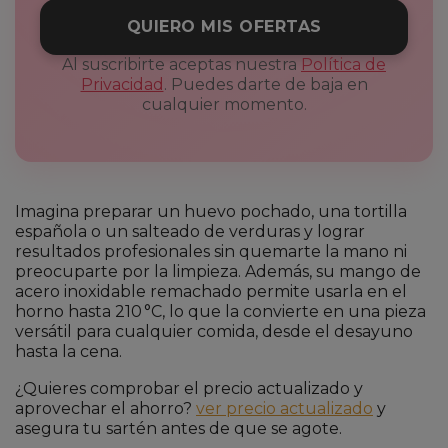
QUIERO MIS OFERTAS
Al suscribirte aceptas nuestra
Política de
Privacidad
. Puedes darte de baja en
cualquier momento.
Imagina preparar un huevo pochado, una tortilla
española o un salteado de verduras y lograr
resultados profesionales sin quemarte la mano ni
preocuparte por la limpieza. Además, su mango de
acero inoxidable remachado permite usarla en el
horno hasta 210 °C, lo que la convierte en una pieza
versátil para cualquier comida, desde el desayuno
hasta la cena.
¿Quieres comprobar el precio actualizado y
aprovechar el ahorro?
ver precio actualizado
y
asegura tu sartén antes de que se agote.