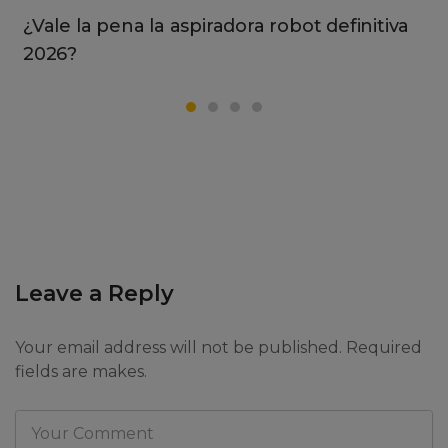
¿Vale la pena la aspiradora robot definitiva
2026?
Leave a Reply
Your email address will not be published. Required
fields are makes.