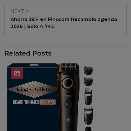
NEXT
Ahorra 35% en Finocam Recambio agenda
2026 | Solo 4.74€
Related Posts