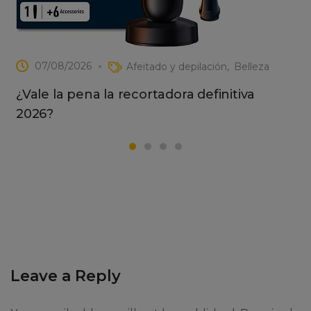
07/08/2026
Afeitado y depilación
Belleza
¿Vale la pena la recortadora definitiva
2026?
Leave a Reply