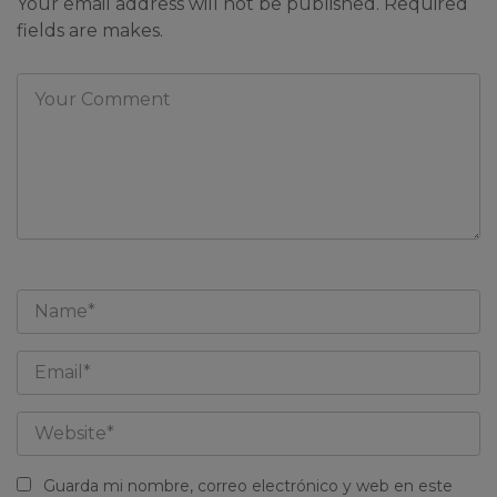
Your email address will not be published. Required
fields are makes.
Guarda mi nombre, correo electrónico y web en este