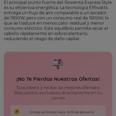
El principal punto fuerte del Rowenta Express Style
es su eficiencia energética. La tecnología Effiwatts
entrega un flujo de aire comparable a un secador
de 1900W, pero con un consumo real de 1600W, lo
que se traduce en menos calor residual y menor
consumo eléctrico. Este equilibrio permite secar el
cabello rápidamente sin sobrecalentarlo,
reduciendo el riesgo de daño capilar.
¡No Te Pierdas Nuestras Ofertas!
Suscríbete y recibe las mejores ofertas y
descuentos exclusivos directamente en tu
correo
Chollos verificados hasta -80% de descuento