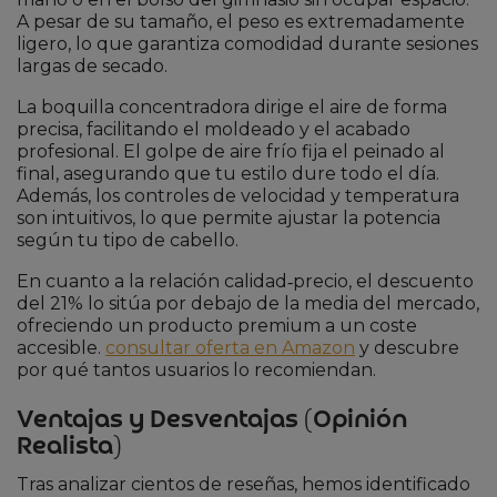
A pesar de su tamaño, el peso es extremadamente
ligero, lo que garantiza comodidad durante sesiones
largas de secado.
La boquilla concentradora dirige el aire de forma
precisa, facilitando el moldeado y el acabado
profesional. El golpe de aire frío fija el peinado al
final, asegurando que tu estilo dure todo el día.
Además, los controles de velocidad y temperatura
son intuitivos, lo que permite ajustar la potencia
según tu tipo de cabello.
En cuanto a la relación calidad‑precio, el descuento
del 21% lo sitúa por debajo de la media del mercado,
ofreciendo un producto premium a un coste
accesible.
consultar oferta en Amazon
y descubre
por qué tantos usuarios lo recomiendan.
Ventajas y Desventajas (Opinión
Realista)
Tras analizar cientos de reseñas, hemos identificado