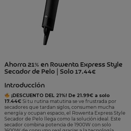
Ahorra 21% en Rowenta Express Style
Secador de Pelo | Solo 17.44€
Introducción
¡DESCUENTO DEL 21%! De 21.99€ a solo
17.44€
Si tu rutina matutina se ve frustrada por
secadores que tardan siglos, consumen mucha
energía y ocupan espacio, el Rowenta Express Style
Secador de Pelo llega como la solución ideal. Este
secador combina potencia de 1900W con solo
1600W de consumo real gracias a la tecnología