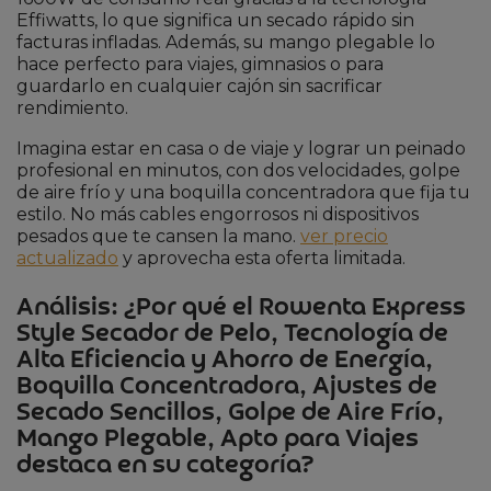
Effiwatts, lo que significa un secado rápido sin
facturas infladas. Además, su mango plegable lo
hace perfecto para viajes, gimnasios o para
guardarlo en cualquier cajón sin sacrificar
rendimiento.
Imagina estar en casa o de viaje y lograr un peinado
profesional en minutos, con dos velocidades, golpe
de aire frío y una boquilla concentradora que fija tu
estilo. No más cables engorrosos ni dispositivos
pesados que te cansen la mano.
ver precio
actualizado
y aprovecha esta oferta limitada.
Análisis: ¿Por qué el Rowenta Express
Style Secador de Pelo, Tecnología de
Alta Eficiencia y Ahorro de Energía,
Boquilla Concentradora, Ajustes de
Secado Sencillos, Golpe de Aire Frío,
Mango Plegable, Apto para Viajes
destaca en su categoría?