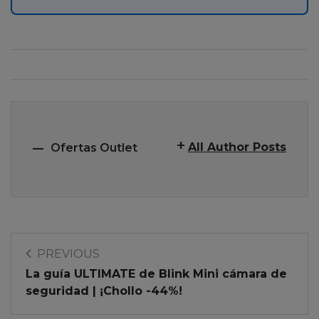
All Author Posts
Ofertas Outlet
PREVIOUS
La guía ULTIMATE de Blink Mini cámara de
seguridad | ¡Chollo -44%!