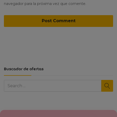
navegador para la próxima vez que comente.
Buscador de ofertas