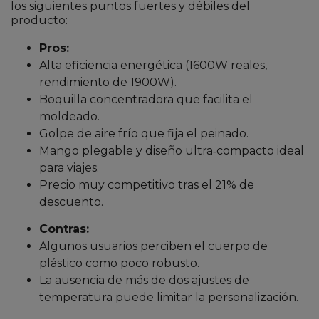
los siguientes puntos fuertes y débiles del
producto:
Pros:
Alta eficiencia energética (1600W reales,
rendimiento de 1900W).
Boquilla concentradora que facilita el
moldeado.
Golpe de aire frío que fija el peinado.
Mango plegable y diseño ultra‑compacto ideal
para viajes.
Precio muy competitivo tras el 21% de
descuento.
Contras:
Algunos usuarios perciben el cuerpo de
plástico como poco robusto.
La ausencia de más de dos ajustes de
temperatura puede limitar la personalización.