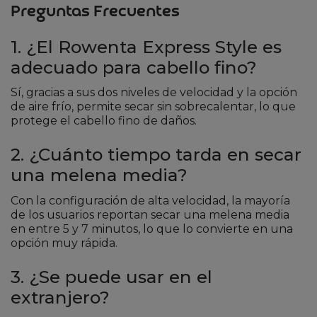
Preguntas Frecuentes
1. ¿El Rowenta Express Style es
adecuado para cabello fino?
Sí, gracias a sus dos niveles de velocidad y la opción
de aire frío, permite secar sin sobrecalentar, lo que
protege el cabello fino de daños.
2. ¿Cuánto tiempo tarda en secar
una melena media?
Con la configuración de alta velocidad, la mayoría
de los usuarios reportan secar una melena media
en entre 5 y 7 minutos, lo que lo convierte en una
opción muy rápida.
3. ¿Se puede usar en el
extranjero?