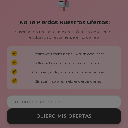
¡No Te Pierdas Nuestras Ofertas!
Suscríbete y recibe las mejores ofertas y descuentos
exclusivos directamente en tu correo
Chollos verificados hasta -80% de descuento
Ofertas flash exclusivas antes que nadie
Cupones y códigos promocionales especiales
Sin spam, solo las mejores ofertas diarias
QUIERO MIS OFERTAS