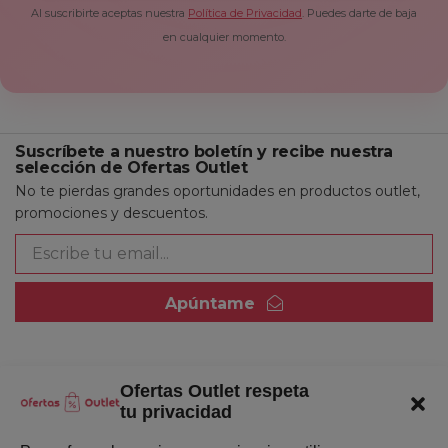
Al suscribirte aceptas nuestra
Política de Privacidad
. Puedes darte de baja
en cualquier momento.
Suscríbete a nuestro boletín y recibe nuestra
selección de Ofertas Outlet
No te pierdas grandes oportunidades en productos outlet,
promociones y descuentos.
Apúntame
Ofertas Outlet respeta
Quienes somos
tu privacidad
Enlaces de interés