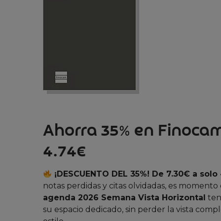
Ahorra 35% en Finocam
4.74€
¡DESCUENTO DEL 35%! De 7.30€ a solo
notas perdidas y citas olvidadas, es momento 
agenda 2026 Semana Vista Horizontal
ten
su espacio dedicado, sin perder la vista comp