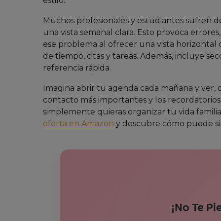
estilo.
Muchos profesionales y estudiantes sufren d
una vista semanal clara. Esto provoca errores
ese problema al ofrecer una vista horizontal
de tiempo, citas y tareas. Además, incluye sec
referencia rápida.
Imagina abrir tu agenda cada mañana y ver, 
contacto más importantes y los recordatorios 
simplemente quieras organizar tu vida familia
oferta en Amazon
y descubre cómo puede simp
¡No Te Pi