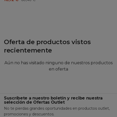
Oferta de productos vistos
recientemente
Aún no has visitado ninguno de nuestros productos
en oferta
Suscríbete a nuestro boletín y recibe nuestra
selección de Ofertas Outlet
No te pierdas grandes oportunidades en productos outlet,
promociones y descuentos.