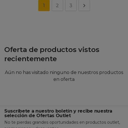
1
2
3
Oferta de productos vistos
recientemente
Aún no has visitado ninguno de nuestros productos
en oferta
Suscríbete a nuestro boletín y recibe nuestra
selección de Ofertas Outlet
No te pierdas grandes oportunidades en productos outlet,