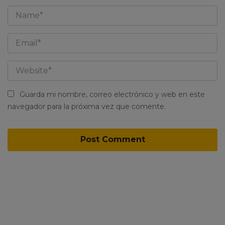
Guarda mi nombre, correo electrónico y web en este
navegador para la próxima vez que comente.