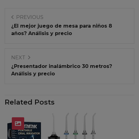
PREVIOUS
¿El mejor juego de mesa para niños 8
años? Análisis y precio
NEXT
¿Presentador inalámbrico 30 metros?
Análisis y precio
Related Posts