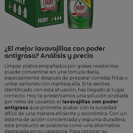
¿El mejor lavavajillas con poder
antigrasa? Análisis y precio
Limpiar platos empañados por grasas resistentes
puede convertirse en una tortura diaria,
especialmente después de preparar comidas fritas o
untar sartenes con mantequilla. Si te sientes
identificado con esta situación, has llegado al lugar
correcto. Hoy te presentamos una solución probada
por miles de usuarios: el
lavavajillas con poder
antigrasa
que promete acabar con la suciedad
difícil de una manera eficiente y económica. Con un
sistema de acción concentrada y espuma duradera,
este producto se posiciona como una alternativa
destacada en su categoría. Para conocer su