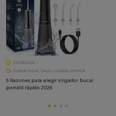
04/08/2026
Cuidado bucal
Salud y cuidado personal
5 Razones para elegir irrigador bucal
portátil rápido 2026