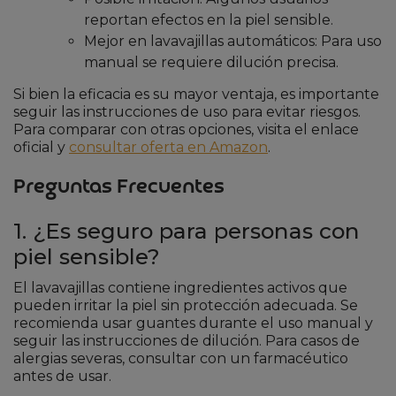
reportan efectos en la piel sensible.
Mejor en lavavajillas automáticos: Para uso
manual se requiere dilución precisa.
Si bien la eficacia es su mayor ventaja, es importante
seguir las instrucciones de uso para evitar riesgos.
Para comparar con otras opciones, visita el enlace
oficial y
consultar oferta en Amazon
.
Preguntas Frecuentes
1. ¿Es seguro para personas con
piel sensible?
El lavavajillas contiene ingredientes activos que
pueden irritar la piel sin protección adecuada. Se
recomienda usar guantes durante el uso manual y
seguir las instrucciones de dilución. Para casos de
alergias severas, consultar con un farmacéutico
antes de usar.