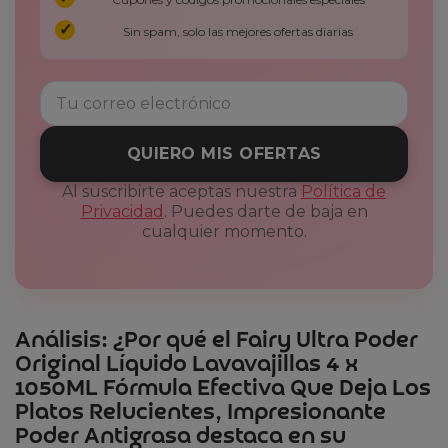
Sin spam, solo las mejores ofertas diarias
QUIERO MIS OFERTAS
Al suscribirte aceptas nuestra
Política de
Privacidad
. Puedes darte de baja en
cualquier momento.
Análisis: ¿Por qué el Fairy Ultra Poder
Original Líquido Lavavajillas 4 x
1050ML Fórmula Efectiva Que Deja Los
Platos Relucientes, Impresionante
Poder Antigrasa destaca en su