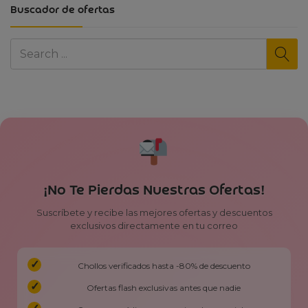
Buscador de ofertas
¡No Te Pierdas Nuestras Ofertas!
Suscríbete y recibe las mejores ofertas y descuentos
exclusivos directamente en tu correo
Chollos verificados hasta -80% de descuento
Ofertas flash exclusivas antes que nadie