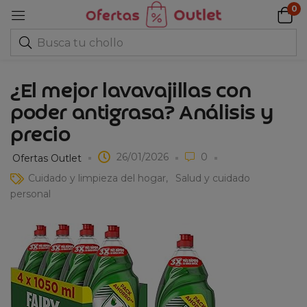
0
¿El mejor lavavajillas con
poder antigrasa? Análisis y
precio
26/01/2026
0
Ofertas Outlet
Cuidado y limpieza del hogar
Salud y cuidado
personal