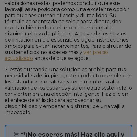
valoraciones reales, podemos concluir que este
lavavajillas se posiciona como una excelente opción
para quienes buscan eficacia y durabilidad. Su
fórmula concentrada no solo ahorra dinero, sino
que también reduce el impacto ambiental al
disminuir el uso de plásticos. A pesar de los riesgos
de irritación en pieles sensibles, sigue instrucciones
simples para evitar inconvenientes. Para disfrutar de
sus beneficios, no esperes más y
ver precio
actualizado
antes de que se agote.
Si estás buscando una solución confiable para tus
necesidades de limpieza, este producto cumple con
los estándares de calidad y rendimiento. La alta
valoración de los usuarios y su enfoque sostenible lo
convierten en una elección inteligente. Haz clic en
el enlace de afiliado para aprovechar su
disponibilidad y empezar a disfrutar de una vajilla
impecable.
**¡No esperes más! Haz clic aquí y