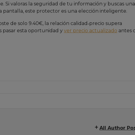
le. Si valoras la seguridad de tu información y buscas una
pantalla, este protector es una elección inteligente.
ste de solo 9.40€, la relación calidad‑precio supera
s pasar esta oportunidad y
ver precio actualizado
antes 
All Author Po