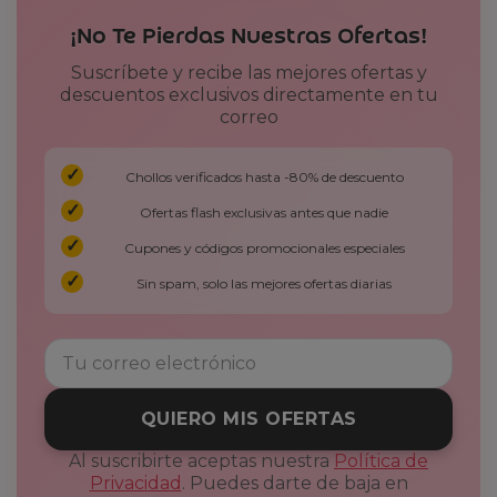
¡No Te Pierdas Nuestras Ofertas!
Suscríbete y recibe las mejores ofertas y
descuentos exclusivos directamente en tu
correo
Chollos verificados hasta -80% de descuento
Ofertas flash exclusivas antes que nadie
Cupones y códigos promocionales especiales
Sin spam, solo las mejores ofertas diarias
QUIERO MIS OFERTAS
Al suscribirte aceptas nuestra
Política de
Privacidad
. Puedes darte de baja en