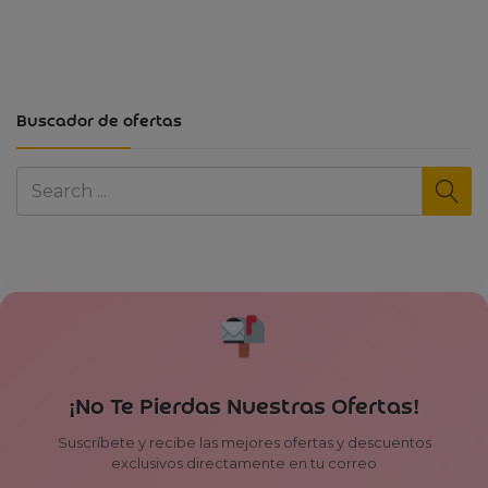
Buscador de ofertas
¡No Te Pierdas Nuestras Ofertas!
Suscríbete y recibe las mejores ofertas y descuentos
exclusivos directamente en tu correo