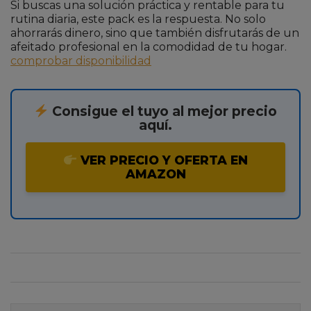
Si buscas una solución práctica y rentable para tu
rutina diaria, este pack es la respuesta. No solo
ahorrarás dinero, sino que también disfrutarás de un
afeitado profesional en la comodidad de tu hogar.
comprobar disponibilidad
Consigue el tuyo al mejor precio
aquí.
VER PRECIO Y OFERTA EN
AMAZON