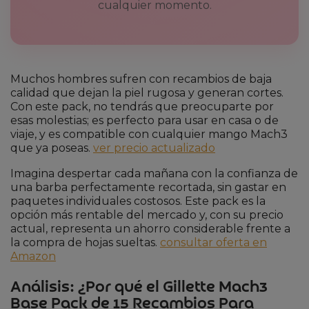
cualquier momento.
Muchos hombres sufren con recambios de baja
calidad que dejan la piel rugosa y generan cortes.
Con este pack, no tendrás que preocuparte por
esas molestias; es perfecto para usar en casa o de
viaje, y es compatible con cualquier mango Mach3
que ya poseas.
ver precio actualizado
Imagina despertar cada mañana con la confianza de
una barba perfectamente recortada, sin gastar en
paquetes individuales costosos. Este pack es la
opción más rentable del mercado y, con su precio
actual, representa un ahorro considerable frente a
la compra de hojas sueltas.
consultar oferta en
Amazon
Análisis: ¿Por qué el Gillette Mach3
Base Pack de 15 Recambios Para