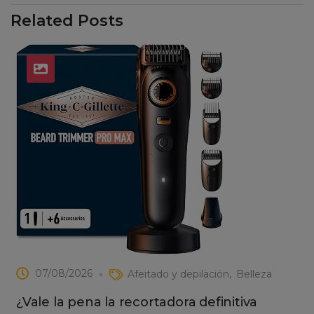
Related Posts
07/08/2026
Afeitado y depilación
Belleza
¿Vale la pena la recortadora definitiva