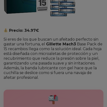
Precio: 34.97€
Si eres de los que buscan un afeitado perfecto sin
gastar una fortuna, el
Gillette Mach3
Base Pack de
15 recambios llega como la solución ideal. Cada hoja
está diseñada con microaletas de protección y un
recubrimiento que reduce la presión sobre la piel,
garantizando una pasada suave y sin irritaciones.
Además, la banda lubricante con gel hace que la
cuchilla se deslice como si fuera una navaja de
afeitar profesional.