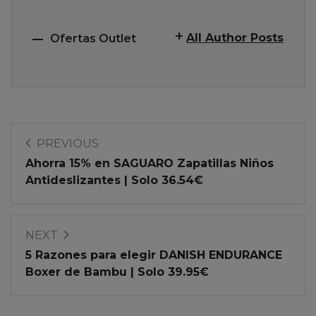
All Author Posts
Ofertas Outlet
PREVIOUS
Ahorra 15% en SAGUARO Zapatillas Niños
Antideslizantes | Solo 36.54€
NEXT
5 Razones para elegir DANISH ENDURANCE
Boxer de Bambu | Solo 39.95€