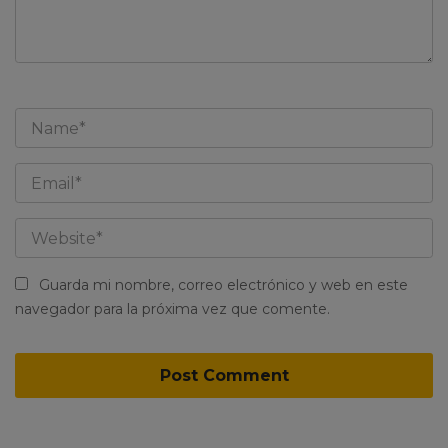
Guarda mi nombre, correo electrónico y web en este
navegador para la próxima vez que comente.