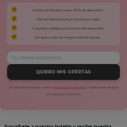
Chollos verificados hasta -80% de descuento
Ofertas flash exclusivas antes que nadie
Cupones y códigos promocionales especiales
Sin spam, solo las mejores ofertas diarias
QUIERO MIS OFERTAS
Al suscribirte aceptas nuestra
Política de Privacidad
. Puedes darte de baja
en cualquier momento.
Suscríbete a nuestro boletín y recibe nuestra