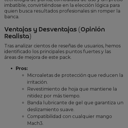
imbatible, convirtiéndose en la elección lógica para
quien busca resultados profesionales sin romper la
banca.
Ventajas y Desventajas (Opinión
Realista)
Tras analizar cientos de reseñas de usuarios, hemos
identificado los principales puntos fuertes y las
áreas de mejora de este pack.
Pros:
Microaletas de protección que reducen la
irritación.
Revestimiento de hoja que mantiene la
nitidez por más tiempo.
Banda lubricante de gel que garantiza un
deslizamiento suave.
Compatibilidad con cualquier mango
Mach3.