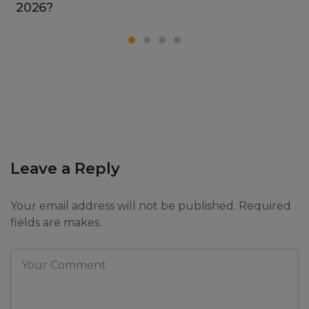
2026?
Leave a Reply
Your email address will not be published. Required
fields are makes.