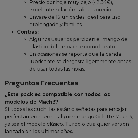
Precio por hoja muy bajo (≈2,34€),
excelente relación calidad‑precio.
Envase de 15 unidades, ideal para uso
prolongado y familias.
Contras:
Algunos usuarios perciben el mango de
plástico del empaque como barato.
En ocasiones se reporta que la banda
lubricante se desgasta ligeramente antes
de usar todas las hojas.
Preguntas Frecuentes
¿Este pack es compatible con todos los
modelos de Mach3?
Sí, todas las cuchillas están diseñadas para encajar
perfectamente en cualquier mango Gillette Mach3,
ya sea el modelo clásico, Turbo o cualquier versión
lanzada en los últimos años.