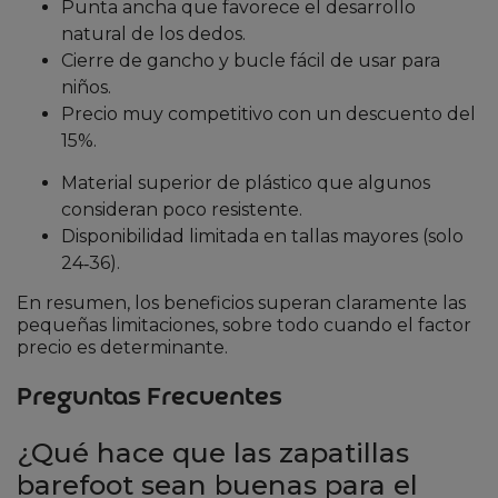
Punta ancha que favorece el desarrollo
natural de los dedos.
Cierre de gancho y bucle fácil de usar para
niños.
Precio muy competitivo con un descuento del
15%.
Material superior de plástico que algunos
consideran poco resistente.
Disponibilidad limitada en tallas mayores (solo
24‑36).
En resumen, los beneficios superan claramente las
pequeñas limitaciones, sobre todo cuando el factor
precio es determinante.
Preguntas Frecuentes
¿Qué hace que las zapatillas
barefoot sean buenas para el