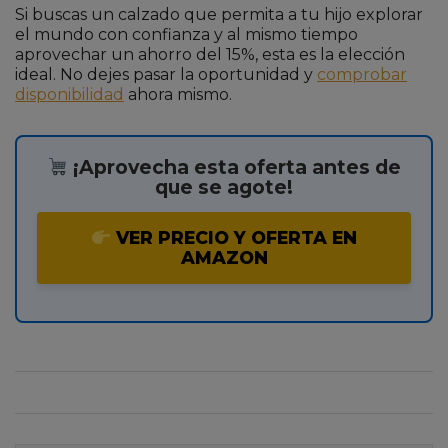
Si buscas un calzado que permita a tu hijo explorar
el mundo con confianza y al mismo tiempo
aprovechar un ahorro del 15%, esta es la elección
ideal. No dejes pasar la oportunidad y
comprobar
disponibilidad
ahora mismo.
¡Aprovecha esta oferta antes de
que se agote!
VER PRECIO Y OFERTA EN
AMAZON