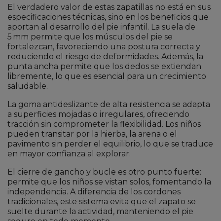
El verdadero valor de estas zapatillas no está en sus
especificaciones técnicas, sino en los beneficios que
aportan al desarrollo del pie infantil. La suela de
5 mm permite que los músculos del pie se
fortalezcan, favoreciendo una postura correcta y
reduciendo el riesgo de deformidades. Además, la
punta ancha permite que los dedos se extiendan
libremente, lo que es esencial para un crecimiento
saludable.
La goma antideslizante de alta resistencia se adapta
a superficies mojadas o irregulares, ofreciendo
tracción sin comprometer la flexibilidad. Los niños
pueden transitar por la hierba, la arena o el
pavimento sin perder el equilibrio, lo que se traduce
en mayor confianza al explorar.
El cierre de gancho y bucle es otro punto fuerte:
permite que los niños se vistan solos, fomentando la
independencia. A diferencia de los cordones
tradicionales, este sistema evita que el zapato se
suelte durante la actividad, manteniendo el pie