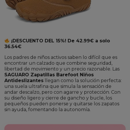
¡DESCUENTO DEL 15%! De 42.99€ a solo
36.54€
Los padres de niños activos saben lo difícil que es
encontrar un calzado que combine seguridad,
libertad de movimiento y un precio razonable. Las
SAGUARO Zapatillas Barefoot Niños
Antideslizantes
llegan como la solución perfecta:
una suela ultrafina que simula la sensación de
andar descalzo, pero con agarre y protección. Con
su diseño ligero y cierre de gancho y bucle, los
pequeños pueden ponerse y quitarse los zapatos
sin ayuda, fomentando la autonomía.