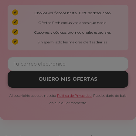
Chollos verificados hasta -80% de descuento
Ofertas flash exclusivas antes que nadie
Cupones y códigos promocionales especiales
Sin spam, solo las mejores ofertas diarias
QUIERO MIS OFERTAS
Al suscribirte aceptas nuestra
Política de Privacidad
. Puedes darte de baja
en cualquier momento.