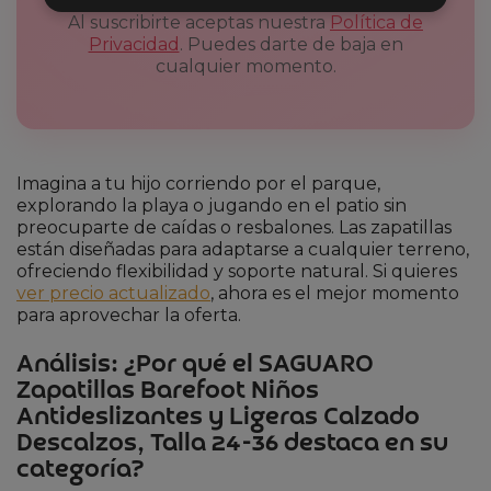
Al suscribirte aceptas nuestra
Política de
Privacidad
. Puedes darte de baja en
cualquier momento.
Imagina a tu hijo corriendo por el parque,
explorando la playa o jugando en el patio sin
preocuparte de caídas o resbalones. Las zapatillas
están diseñadas para adaptarse a cualquier terreno,
ofreciendo flexibilidad y soporte natural. Si quieres
ver precio actualizado
, ahora es el mejor momento
para aprovechar la oferta.
Análisis: ¿Por qué el SAGUARO
Zapatillas Barefoot Niños
Antideslizantes y Ligeras Calzado
Descalzos, Talla 24-36 destaca en su
categoría?