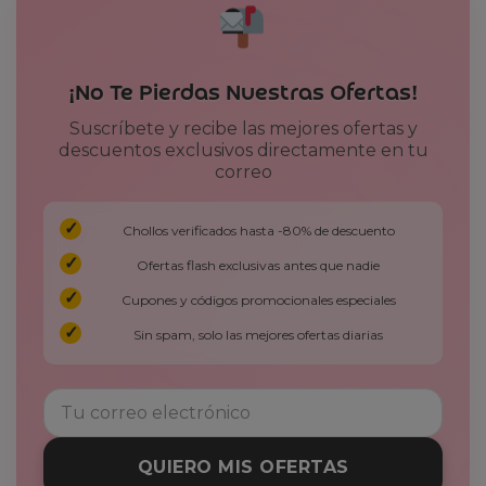
¡No Te Pierdas Nuestras Ofertas!
Suscríbete y recibe las mejores ofertas y
descuentos exclusivos directamente en tu
correo
Chollos verificados hasta -80% de descuento
Ofertas flash exclusivas antes que nadie
Cupones y códigos promocionales especiales
Sin spam, solo las mejores ofertas diarias
QUIERO MIS OFERTAS