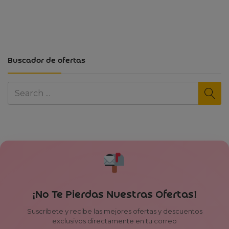
Buscador de ofertas
¡No Te Pierdas Nuestras Ofertas!
Suscríbete y recibe las mejores ofertas y descuentos
exclusivos directamente en tu correo