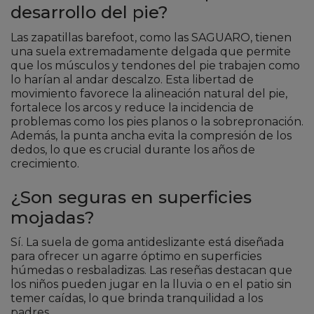
desarrollo del pie?
Las zapatillas barefoot, como las SAGUARO, tienen
una suela extremadamente delgada que permite
que los músculos y tendones del pie trabajen como
lo harían al andar descalzo. Esta libertad de
movimiento favorece la alineación natural del pie,
fortalece los arcos y reduce la incidencia de
problemas como los pies planos o la sobrepronación.
Además, la punta ancha evita la compresión de los
dedos, lo que es crucial durante los años de
crecimiento.
¿Son seguras en superficies
mojadas?
Sí. La suela de goma antideslizante está diseñada
para ofrecer un agarre óptimo en superficies
húmedas o resbaladizas. Las reseñas destacan que
los niños pueden jugar en la lluvia o en el patio sin
temer caídas, lo que brinda tranquilidad a los
padres.