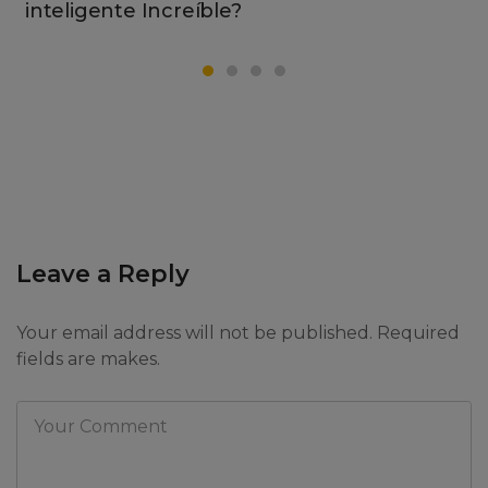
inteligente Increíble?
Leave a Reply
Your email address will not be published. Required
fields are makes.