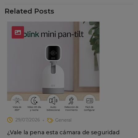
Related Posts
29/07/2026
General
¿Vale la pena esta cámara de seguridad