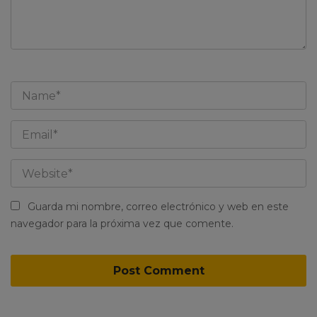
Guarda mi nombre, correo electrónico y web en este
navegador para la próxima vez que comente.