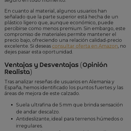
seguro en todo momento.
En cuanto al material, algunos usuarios han
señalado que la parte superior está hecha de un
plástico ligero que, aunque económico, puede
percibirse como menos premium. Sin embargo, este
compromiso de materiales permite mantener el
precio bajo, ofreciendo una relación calidad‑precio
excelente. Si deseas
consultar oferta en Amazon
, no
dejes pasar esta oportunidad.
Ventajas y Desventajas (Opinión
Realista)
Tras analizar reseñas de usuarios en Alemania y
España, hemos identificado los puntos fuertes y las
áreas de mejora de este calzado.
Suela ultrafina de 5 mm que brinda sensación
de andar descalzo.
Antideslizante, ideal para terrenos húmedos o
irregulares.