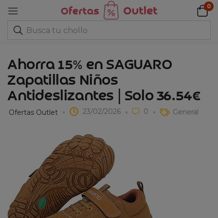
0
Ahorra 15% en SAGUARO
Zapatillas Niños
Antideslizantes | Solo 36.54€
23/02/2026
0
General
Ofertas Outlet