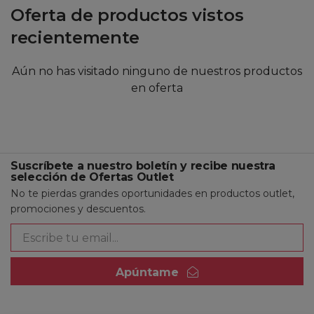
Oferta de productos vistos
recientemente
Aún no has visitado ninguno de nuestros productos
en oferta
Suscríbete a nuestro boletín y recibe nuestra
selección de Ofertas Outlet
No te pierdas grandes oportunidades en productos outlet,
promociones y descuentos.
Apúntame