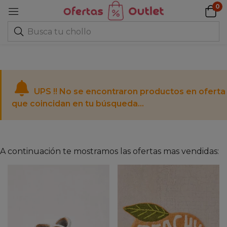
0
UPS !! No se encontraron productos en oferta
que coincidan en tu búsqueda...
A continuación te mostramos las ofertas mas vendidas: