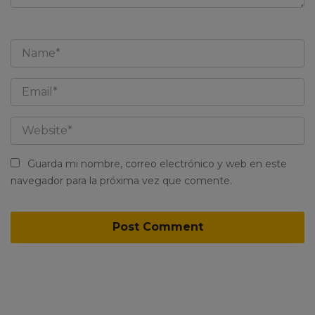
Guarda mi nombre, correo electrónico y web en este
navegador para la próxima vez que comente.