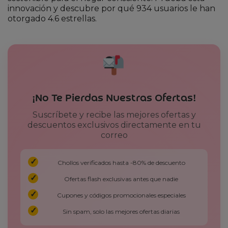
innovación y descubre por qué 934 usuarios le han
otorgado 4.6 estrellas.
¡No Te Pierdas Nuestras Ofertas!
Suscríbete y recibe las mejores ofertas y
descuentos exclusivos directamente en tu
correo
Chollos verificados hasta -80% de descuento
Ofertas flash exclusivas antes que nadie
Cupones y códigos promocionales especiales
Sin spam, solo las mejores ofertas diarias