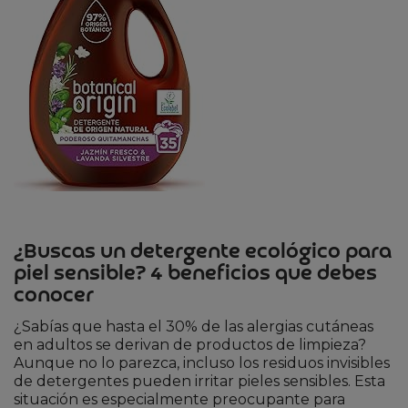
¿Buscas un detergente ecológico para
piel sensible? 4 beneficios que debes
conocer
¿Sabías que hasta el 30% de las alergias cutáneas
en adultos se derivan de productos de limpieza?
Aunque no lo parezca, incluso los residuos invisibles
de detergentes pueden irritar pieles sensibles. Esta
situación es especialmente preocupante para