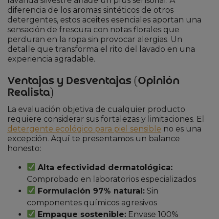
lavanda silvestre añade un plus sensorial. A
diferencia de los aromas sintéticos de otros
detergentes, estos aceites esenciales aportan una
sensación de frescura con notas florales que
perduran en la ropa sin provocar alergias. Un
detalle que transforma el rito del lavado en una
experiencia agradable.
Ventajas y Desventajas (Opinión
Realista)
La evaluación objetiva de cualquier producto
requiere considerar sus fortalezas y limitaciones. El
detergente ecológico para piel sensible
no es una
excepción. Aquí te presentamos un balance
honesto:
Alta efectividad dermatológica:
Comprobado en laboratorios especializados
Formulación 97% natural:
Sin
componentes químicos agresivos
Empaque sostenible:
Envase 100%