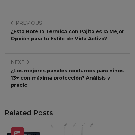
PREVIOUS
¿Esta Botella Termica con Pajita es la Mejor
Opción para tu Estilo de Vida Activo?
NEXT
¿Los mejores pañales nocturnos para niños
13+ con máxima protección? Análisis y
precio
Related Posts