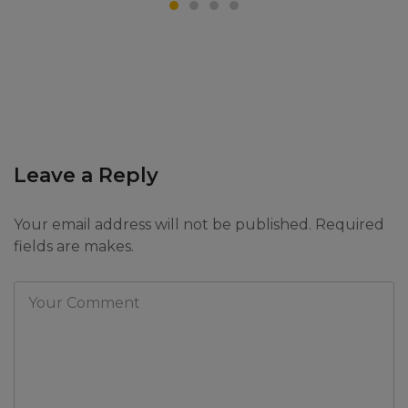
Leave a Reply
Your email address will not be published. Required
fields are makes.