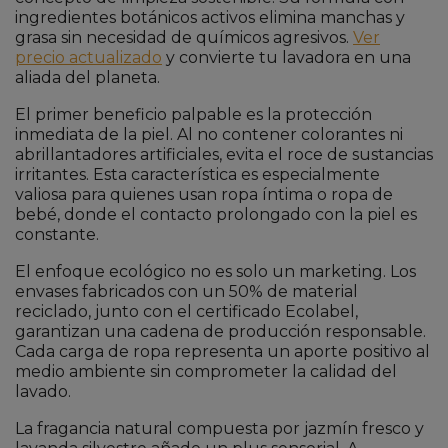
ingredientes botánicos activos elimina manchas y
grasa sin necesidad de químicos agresivos.
Ver
precio actualizado
y convierte tu lavadora en una
aliada del planeta.
El primer beneficio palpable es la protección
inmediata de la piel. Al no contener colorantes ni
abrillantadores artificiales, evita el roce de sustancias
irritantes. Esta característica es especialmente
valiosa para quienes usan ropa íntima o ropa de
bebé, donde el contacto prolongado con la piel es
constante.
El enfoque ecológico no es solo un marketing. Los
envases fabricados con un 50% de material
reciclado, junto con el certificado Ecolabel,
garantizan una cadena de producción responsable.
Cada carga de ropa representa un aporte positivo al
medio ambiente sin comprometer la calidad del
lavado.
La fragancia natural compuesta por jazmín fresco y