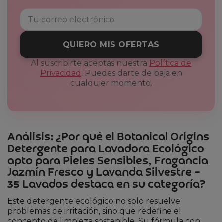
QUIERO MIS OFERTAS
Al suscribirte aceptas nuestra
Política de
Privacidad
. Puedes darte de baja en
cualquier momento.
Análisis: ¿Por qué el Botanical Origins
Detergente para Lavadora Ecológico
apto para Pieles Sensibles, Fragancia
Jazmín Fresco y Lavanda Silvestre –
35 Lavados destaca en su categoría?
Este detergente ecológico no solo resuelve
problemas de irritación, sino que redefine el
concepto de limpieza sostenible. Su fórmula con