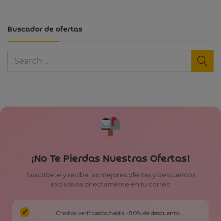
Buscador de ofertas
¡No Te Pierdas Nuestras Ofertas!
Suscríbete y recibe las mejores ofertas y descuentos
exclusivos directamente en tu correo
Chollos verificados hasta -80% de descuento