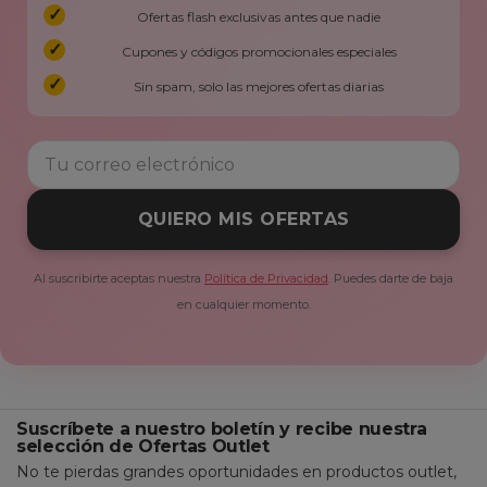
Ofertas flash exclusivas antes que nadie
Cupones y códigos promocionales especiales
Sin spam, solo las mejores ofertas diarias
QUIERO MIS OFERTAS
Al suscribirte aceptas nuestra
Política de Privacidad
. Puedes darte de baja
en cualquier momento.
Suscríbete a nuestro boletín y recibe nuestra
selección de Ofertas Outlet
No te pierdas grandes oportunidades en productos outlet,