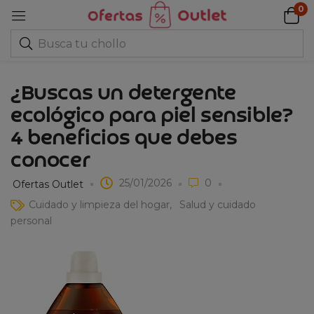
0
¿Buscas un detergente
ecológico para piel sensible?
4 beneficios que debes
conocer
25/01/2026
0
Ofertas Outlet
Cuidado y limpieza del hogar
Salud y cuidado
personal