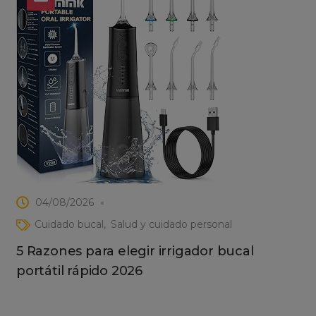
04/08/2026
Cuidado bucal
Salud y cuidado personal
5 Razones para elegir irrigador bucal
portátil rápido 2026