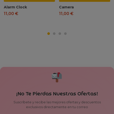
Alarm Clock
Camera
11,00
€
11,00
€
¡No Te Pierdas Nuestras Ofertas!
Suscríbete y recibe las mejores ofertas y descuentos
exclusivos directamente en tu correo