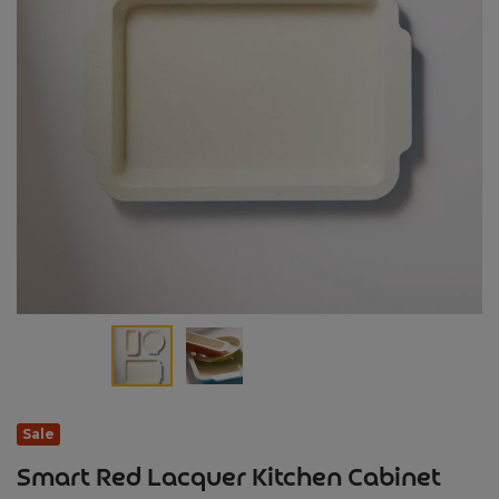
Sale
Smart Red Lacquer Kitchen Cabinet