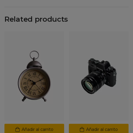
Related products
Añadir al carrito
Añadir al carrito