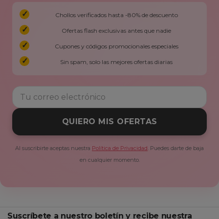
Chollos verificados hasta -80% de descuento
Ofertas flash exclusivas antes que nadie
Cupones y códigos promocionales especiales
Sin spam, solo las mejores ofertas diarias
QUIERO MIS OFERTAS
Al suscribirte aceptas nuestra
Política de Privacidad
. Puedes darte de baja
en cualquier momento.
Suscríbete a nuestro boletín y recibe nuestra