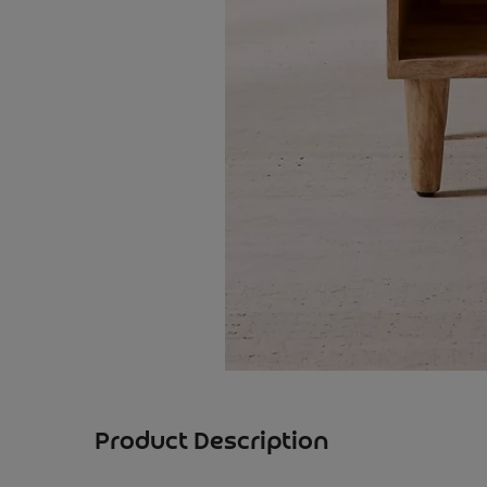
Product Description