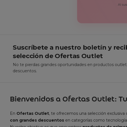
Al sus
Suscríbete a nuestro boletín y rec
selección de Ofertas Outlet
No te pierdas grandes oportunidades en productos outle
descuentos.
Bienvenidos a Ofertas Outlet: Tu
En
Ofertas Outlet
, te ofrecemos una selección exclusiva
con grandes descuentos
en categorías como tecnología