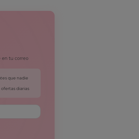
 en tu correo
antes que nadie
ofertas diarias