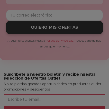
QUIERO MIS OFERTAS
Al suscribirte aceptas nuestra
Política de Privacidad
. Puedes darte de baja
en cualquier momento.
Suscríbete a nuestro boletín y recibe nuestra
selección de Ofertas Outlet
No te pierdas grandes oportunidades en productos outlet,
promociones y descuentos.