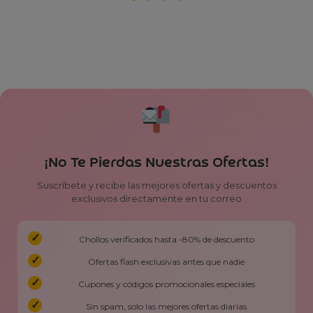
¡No Te Pierdas Nuestras Ofertas!
Suscríbete y recibe las mejores ofertas y descuentos
exclusivos directamente en tu correo
Chollos verificados hasta -80% de descuento
Ofertas flash exclusivas antes que nadie
Cupones y códigos promocionales especiales
Sin spam, solo las mejores ofertas diarias