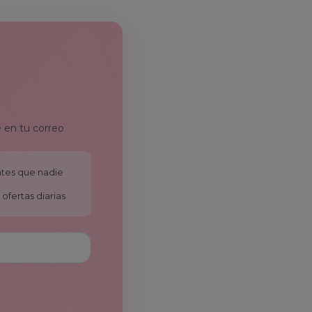
 en tu correo
antes que nadie
ofertas diarias