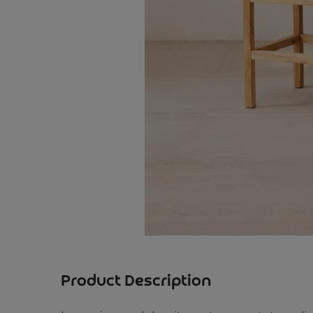
Product Description