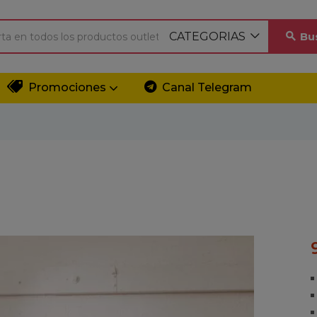
CATEGORIAS
Bu
Promociones
Canal Telegram