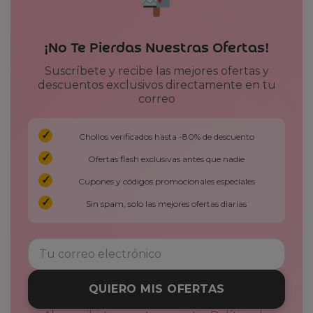
¡No Te Pierdas Nuestras Ofertas!
Suscríbete y recibe las mejores ofertas y
descuentos exclusivos directamente en tu
correo
Chollos verificados hasta -80% de descuento
Ofertas flash exclusivas antes que nadie
Cupones y códigos promocionales especiales
Sin spam, solo las mejores ofertas diarias
QUIERO MIS OFERTAS