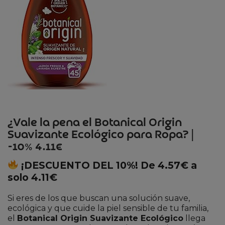
¿Vale la pena el Botanical Origin
Suavizante Ecológico para Ropa? |
-10% 4.11€
¡DESCUENTO DEL 10%! De 4.57€ a
solo 4.11€
Si eres de los que buscan una solución suave,
ecológica y que cuide la piel sensible de tu familia,
el
Botanical Origin Suavizante Ecológico
llega