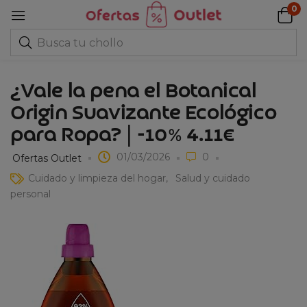
0
¿Vale la pena el Botanical
Origin Suavizante Ecológico
para Ropa? | -10% 4.11€
01/03/2026
0
Ofertas Outlet
Cuidado y limpieza del hogar
Salud y cuidado
personal