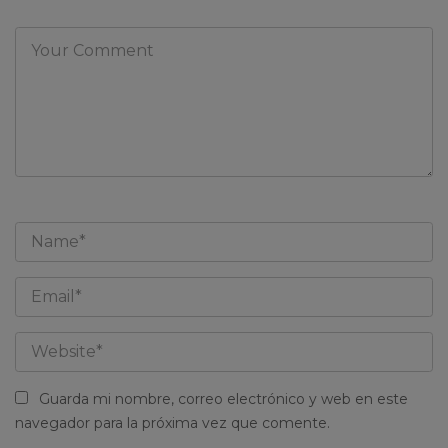
Guarda mi nombre, correo electrónico y web en este
navegador para la próxima vez que comente.