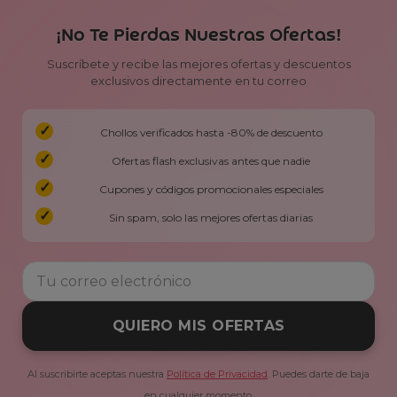
¡No Te Pierdas Nuestras Ofertas!
Suscríbete y recibe las mejores ofertas y descuentos
exclusivos directamente en tu correo
Chollos verificados hasta -80% de descuento
Ofertas flash exclusivas antes que nadie
Cupones y códigos promocionales especiales
Sin spam, solo las mejores ofertas diarias
QUIERO MIS OFERTAS
Al suscribirte aceptas nuestra
Política de Privacidad
. Puedes darte de baja
en cualquier momento.