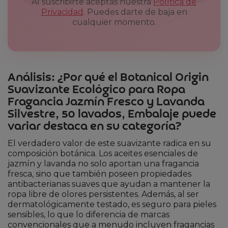
Al suscribirte aceptas nuestra
Política de
Privacidad
. Puedes darte de baja en
cualquier momento.
Análisis: ¿Por qué el Botanical Origin
Suavizante Ecológico para Ropa
Fragancia Jazmín Fresco y Lavanda
Silvestre, 50 lavados, Embalaje puede
variar destaca en su categoría?
El verdadero valor de este suavizante radica en su
composición botánica. Los aceites esenciales de
jazmín y lavanda no solo aportan una fragancia
fresca, sino que también poseen propiedades
antibacterianas suaves que ayudan a mantener la
ropa libre de olores persistentes. Además, al ser
dermatológicamente testado, es seguro para pieles
sensibles, lo que lo diferencia de marcas
convencionales que a menudo incluyen fragancias