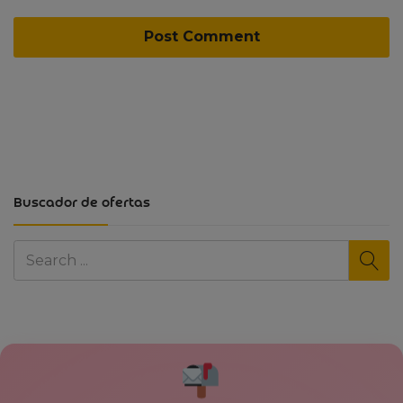
Buscador de ofertas