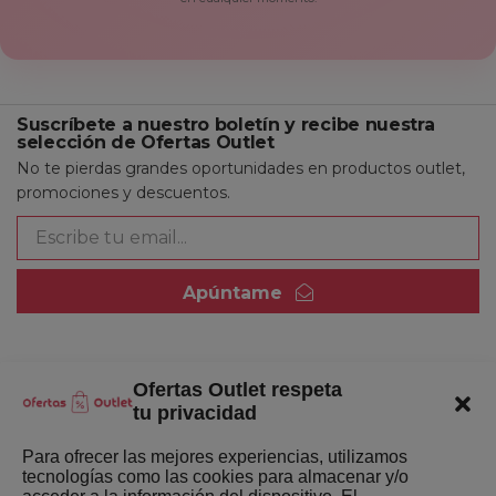
Suscríbete a nuestro boletín y recibe nuestra
selección de Ofertas Outlet
No te pierdas grandes oportunidades en productos outlet,
promociones y descuentos.
Apúntame
Ofertas Outlet respeta
Quienes somos
tu privacidad
Enlaces de interés
Para ofrecer las mejores experiencias, utilizamos
tecnologías como las cookies para almacenar y/o
Últimas Novedades