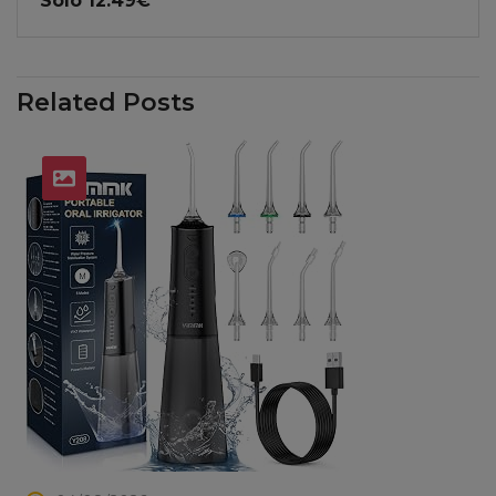
Solo 12.49€
Related Posts