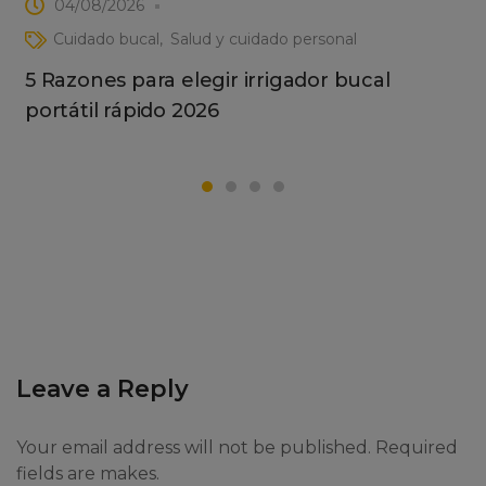
04/08/2026
Cuidado bucal
Salud y cuidado personal
5 Razones para elegir irrigador bucal
portátil rápido 2026
Leave a Reply
Your email address will not be published. Required
fields are makes.