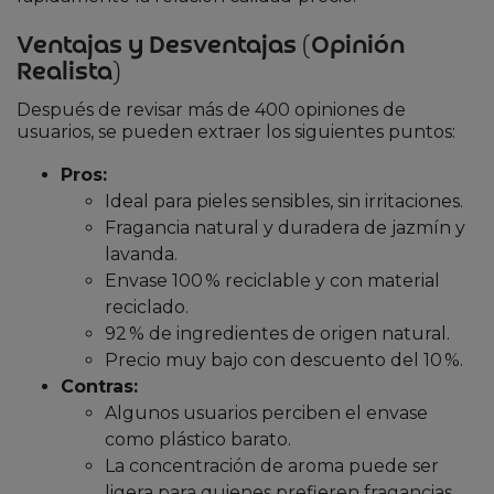
Ventajas y Desventajas (Opinión
Realista)
Después de revisar más de 400 opiniones de
usuarios, se pueden extraer los siguientes puntos:
Pros:
Ideal para pieles sensibles, sin irritaciones.
Fragancia natural y duradera de jazmín y
lavanda.
Envase 100 % reciclable y con material
reciclado.
92 % de ingredientes de origen natural.
Precio muy bajo con descuento del 10 %.
Contras:
Algunos usuarios perciben el envase
como plástico barato.
La concentración de aroma puede ser
ligera para quienes prefieren fragancias