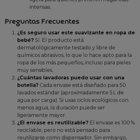
intensas.
Preguntas Frecuentes
¿Es seguro usar este suavizante en ropa de
bebé?
Sí. El producto está
dermatológicamente testado y libre de
químicos abrasivos, lo que lo hace apto para la
ropa de los más pequeños, incluso para pieles
muy sensibles.
¿Cuántas lavadoras puedo usar con una
botella?
Cada envase está diseñado para 50
lavados estándar (aproximadamente 5 L de
agua por carga). Si usas ciclos ecológicos con
menos agua, la duración puede ser
ligeramente mayor.
¿El envase es reutilizable?
El envase es 100 %
reciclable, pero no está pensado para
reutilizarse como dispensador. Sin embargo,