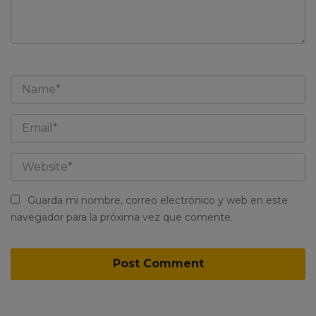
Guarda mi nombre, correo electrónico y web en este
navegador para la próxima vez que comente.