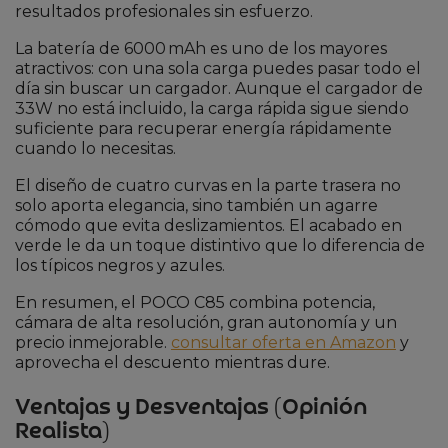
resultados profesionales sin esfuerzo.
La batería de 6000 mAh es uno de los mayores
atractivos: con una sola carga puedes pasar todo el
día sin buscar un cargador. Aunque el cargador de
33W no está incluido, la carga rápida sigue siendo
suficiente para recuperar energía rápidamente
cuando lo necesitas.
El diseño de cuatro curvas en la parte trasera no
solo aporta elegancia, sino también un agarre
cómodo que evita deslizamientos. El acabado en
verde le da un toque distintivo que lo diferencia de
los típicos negros y azules.
En resumen, el POCO C85 combina potencia,
cámara de alta resolución, gran autonomía y un
precio inmejorable.
consultar oferta en Amazon
y
aprovecha el descuento mientras dure.
Ventajas y Desventajas (Opinión
Realista)