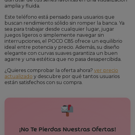
amplia y fluida.
Este teléfono está pensado para usuarios que
buscan rendimiento sólido sin romper la banca. Ya
sea para trabajar desde cualquier lugar, jugar
juegos ligeros o simplemente navegar sin
interrupciones, el POCO C85 ofrece un equilibrio
ideal entre potencia y precio. Además, su diseño
elegante con curvas suaves garantiza un buen
agarre y una estética que no pasa desapercibida.
¿Quieres comprobar la oferta ahora?
ver precio
actualizado
y descubre por qué tantos usuarios
están satisfechos con su compra.
¡No Te Pierdas Nuestras Ofertas!