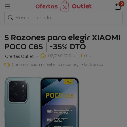
0
5 Razones para elegir XIAOMI
POCO C85 | -35% DTO
02/03/2026
0
Ofertas Outlet
Comunicación móvil y accesorios
Electrónica