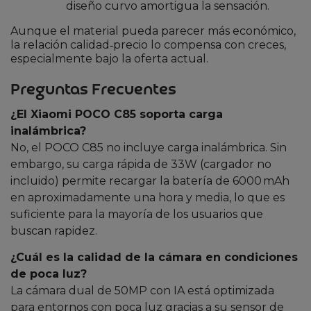
diseño curvo amortigua la sensación.
Aunque el material pueda parecer más económico,
la relación calidad‑precio lo compensa con creces,
especialmente bajo la oferta actual.
Preguntas Frecuentes
¿El Xiaomi POCO C85 soporta carga
inalámbrica?
No, el POCO C85 no incluye carga inalámbrica. Sin
embargo, su carga rápida de 33W (cargador no
incluido) permite recargar la batería de 6000 mAh
en aproximadamente una hora y media, lo que es
suficiente para la mayoría de los usuarios que
buscan rapidez.
¿Cuál es la calidad de la cámara en condiciones
de poca luz?
La cámara dual de 50MP con IA está optimizada
para entornos con poca luz gracias a su sensor de