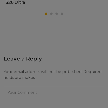
S26 Ultra
Leave a Reply
Your email address will not be published. Required
fields are makes.