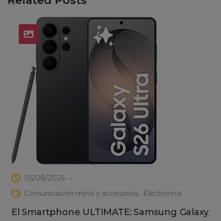
Related Posts
05/08/2026
Comunicación móvil y accesorios
Electrónica
El Smartphone ULTIMATE: Samsung Galaxy