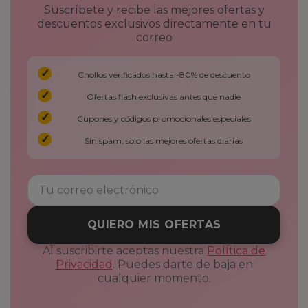
Suscríbete y recibe las mejores ofertas y
descuentos exclusivos directamente en tu
correo
Chollos verificados hasta -80% de descuento
Ofertas flash exclusivas antes que nadie
Cupones y códigos promocionales especiales
Sin spam, solo las mejores ofertas diarias
QUIERO MIS OFERTAS
Al suscribirte aceptas nuestra
Política de
Privacidad
. Puedes darte de baja en
cualquier momento.