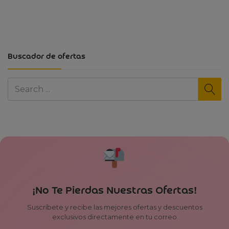
Buscador de ofertas
¡No Te Pierdas Nuestras Ofertas!
Suscríbete y recibe las mejores ofertas y descuentos
exclusivos directamente en tu correo