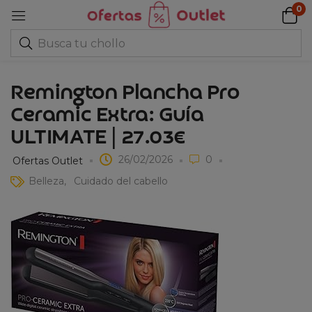
0
Remington Plancha Pro
Ceramic Extra: Guía
ULTIMATE | 27.03€
26/02/2026
0
Ofertas Outlet
Belleza
Cuidado del cabello