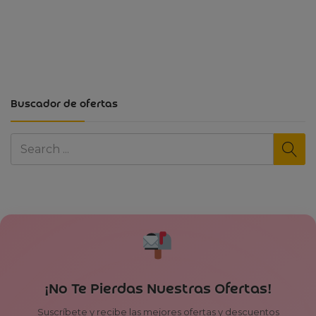
Buscador de ofertas
¡No Te Pierdas Nuestras Ofertas!
Suscríbete y recibe las mejores ofertas y descuentos