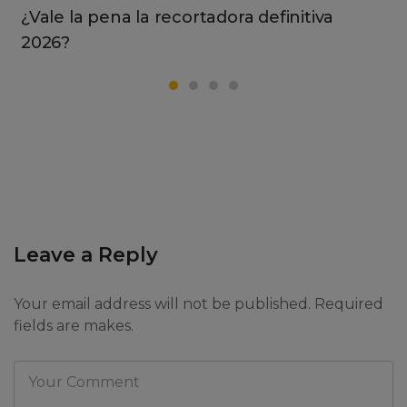
¿Vale la pena la recortadora definitiva
2026?
Leave a Reply
Your email address will not be published. Required
fields are makes.