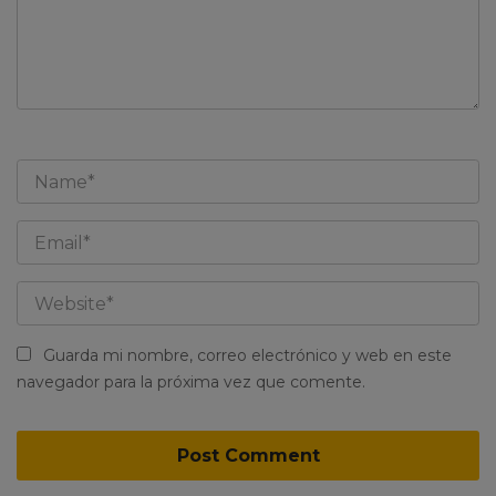
Guarda mi nombre, correo electrónico y web en este
navegador para la próxima vez que comente.