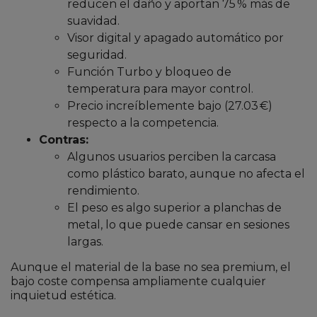
reducen el daño y aportan 75 % más de
suavidad.
Visor digital y apagado automático por
seguridad.
Función Turbo y bloqueo de
temperatura para mayor control.
Precio increíblemente bajo (27.03 €)
respecto a la competencia.
Contras:
Algunos usuarios perciben la carcasa
como plástico barato, aunque no afecta el
rendimiento.
El peso es algo superior a planchas de
metal, lo que puede cansar en sesiones
largas.
Aunque el material de la base no sea premium, el
bajo coste compensa ampliamente cualquier
inquietud estética.