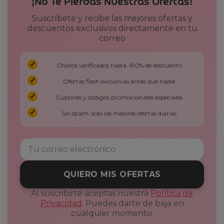
¡No Te Pierdas Nuestras Ofertas!
Suscríbete y recibe las mejores ofertas y
descuentos exclusivos directamente en tu
correo
Chollos verificados hasta -80% de descuento
Ofertas flash exclusivas antes que nadie
Cupones y códigos promocionales especiales
Sin spam, solo las mejores ofertas diarias
QUIERO MIS OFERTAS
Al suscribirte aceptas nuestra
Política de
Privacidad
. Puedes darte de baja en
cualquier momento.