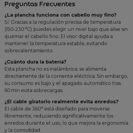
Preguntas Frecuentes
¿La plancha funciona con cabello muy fino?
Sí. Gracias a la regulación precisa de temperatura
(150‑230 °C) puedes elegir un nivel bajo que alise sin
quemar el cabello fino. El visor digital ayuda a
mantener la temperatura estable, evitando
sobrecalentamiento.
¿Cuánto dura la batería?
Esta plancha no es inalámbrica; se alimenta
directamente de la corriente eléctrica. Sin embargo,
su consumo es bajo y el apagado automático tras
60 min evita sobrecargas.
¿El cable giratorio realmente evita enredos?
El cable de 360° está diseñado para moverse
libremente, reduciendo significativamente los
enredos durante el uso, lo que mejora la ergonomía
y la comodidad.