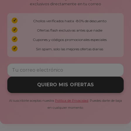
exclusivos directamente en tu correo
Chollos verificados hasta -80% de descuento
Ofertas flash exclusivas antes que nadie
Cupones y códigos promocionales especiales
Sin spam, solo las mejores ofertas diarias
QUIERO MIS OFERTAS
Al suscribirte aceptas nuestra
Política de Privacidad
. Puedes darte de baja
en cualquier momento.