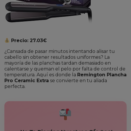
Precio: 27.03€
¿Cansada de pasar minutos intentando alisar tu
cabello sin obtener resultados uniformes? La
mayoría de las planchas tardan demasiado en
calentarse y queman el pelo por falta de control de
temperatura. Aquí es donde la
Remington Plancha
Pro Ceramic Extra
se convierte en tu aliada
perfecta.