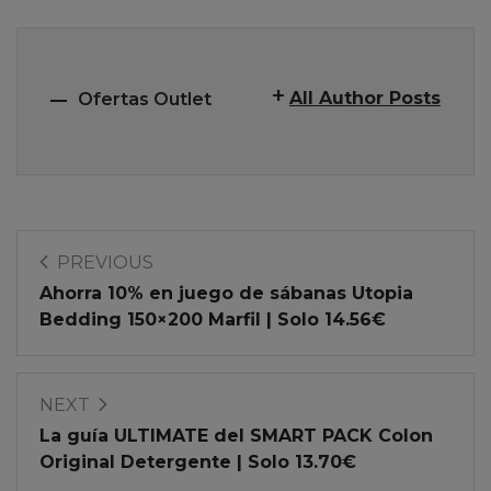
All Author Posts
Ofertas Outlet
PREVIOUS
Ahorra 10% en juego de sábanas Utopia
Bedding 150×200 Marfil | Solo 14.56€
NEXT
La guía ULTIMATE del SMART PACK Colon
Original Detergente | Solo 13.70€