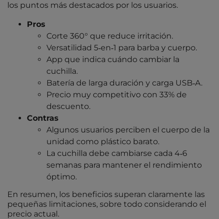
los puntos más destacados por los usuarios.
Pros
Corte 360° que reduce irritación.
Versatilidad 5‑en‑1 para barba y cuerpo.
App que indica cuándo cambiar la
cuchilla.
Batería de larga duración y carga USB‑A.
Precio muy competitivo con 33% de
descuento.
Contras
Algunos usuarios perciben el cuerpo de la
unidad como plástico barato.
La cuchilla debe cambiarse cada 4‑6
semanas para mantener el rendimiento
óptimo.
En resumen, los beneficios superan claramente las
pequeñas limitaciones, sobre todo considerando el
precio actual.