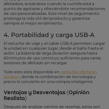
afeitadora, avisándote cuando la cuchilla está a
punto de agotarse y ofreciéndote recomendaciones
de uso personalizadas. Este nivel de seguimiento
prolonga la vida útil del producto y garantiza
siempre el mejor rendimiento.
4. Portabilidad y carga USB‑A
El estuche de viaje y el cable USB‑A permiten cargar
la unidad en cualquier lugar, desde el baño hasta el
avión. La batería de larga duración asegura hasta
60 minutos de uso continuo, suficiente para varias
sesiones de afeitado sin recargar.
Todo esto está disponible en
consultar oferta en
Amazon
, donde la combinación de tecnología y
precio lo convierte en una compra inteligente.
Ventajas y Desventajas (Opinión
Realista)
Después de analizar cientos de reseñas, estos son