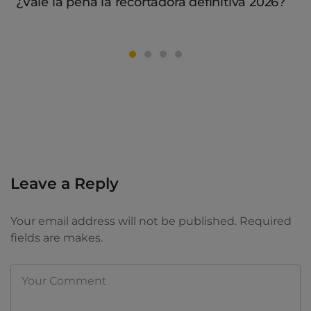
¿Vale la pena la recortadora definitiva 2026?
Leave a Reply
Your email address will not be published. Required
fields are makes.