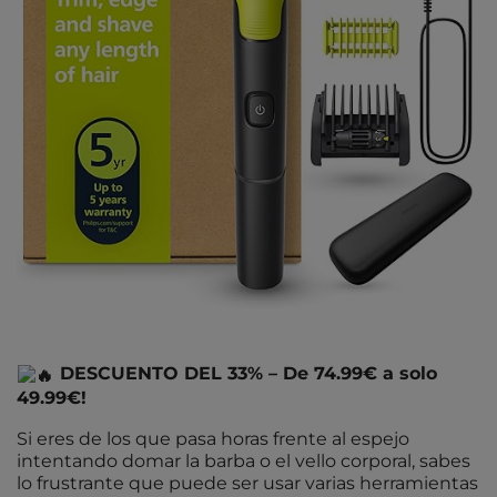
DESCUENTO DEL 33% – De 74.99€ a solo
49.99€!
Si eres de los que pasa horas frente al espejo
intentando domar la barba o el vello corporal, sabes
lo frustrante que puede ser usar varias herramientas