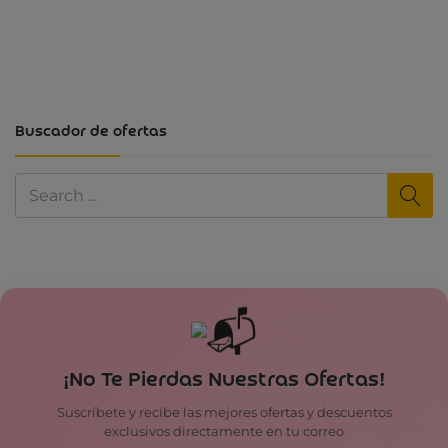
Buscador de ofertas
¡No Te Pierdas Nuestras Ofertas!
Suscríbete y recibe las mejores ofertas y descuentos
exclusivos directamente en tu correo