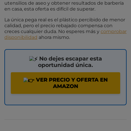
utensilios de aseo y obtener resultados de barbería
en casa, esta oferta es difícil de superar.
La única pega real es el plástico percibido de menor
calidad, pero el precio rebajado compensa con
creces cualquier duda. No esperes más y
comprobar
disponibilidad
ahora mismo.
No dejes escapar esta
oportunidad única.
VER PRECIO Y OFERTA EN
AMAZON