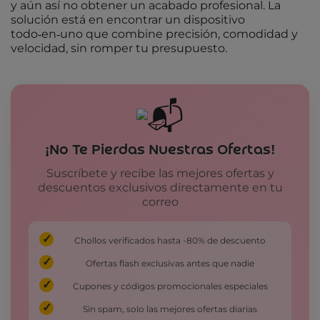
y aún así no obtener un acabado profesional. La
solución está en encontrar un dispositivo
todo‑en‑uno que combine precisión, comodidad y
velocidad, sin romper tu presupuesto.
¡No Te Pierdas Nuestras Ofertas!
Suscríbete y recibe las mejores ofertas y
descuentos exclusivos directamente en tu
correo
Chollos verificados hasta -80% de descuento
Ofertas flash exclusivas antes que nadie
Cupones y códigos promocionales especiales
Sin spam, solo las mejores ofertas diarias