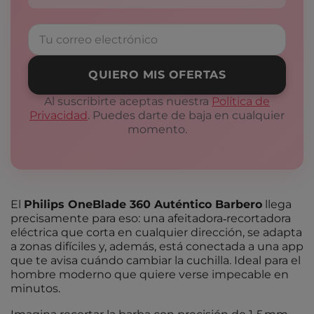
QUIERO MIS OFERTAS
Al suscribirte aceptas nuestra
Política de
Privacidad
. Puedes darte de baja en cualquier
momento.
El
Philips OneBlade 360 Auténtico Barbero
llega
precisamente para eso: una afeitadora‑recortadora
eléctrica que corta en cualquier dirección, se adapta
a zonas difíciles y, además, está conectada a una app
que te avisa cuándo cambiar la cuchilla. Ideal para el
hombre moderno que quiere verse impecable en
minutos.