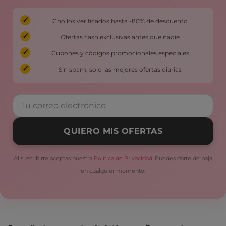
Chollos verificados hasta -80% de descuento
Ofertas flash exclusivas antes que nadie
Cupones y códigos promocionales especiales
Sin spam, solo las mejores ofertas diarias
QUIERO MIS OFERTAS
Al suscribirte aceptas nuestra
Política de Privacidad
. Puedes darte de baja
en cualquier momento.