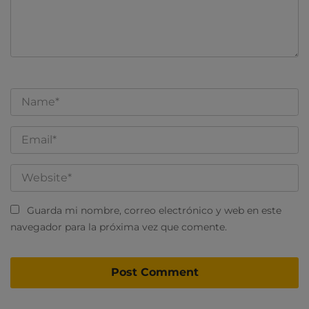
Guarda mi nombre, correo electrónico y web en este
navegador para la próxima vez que comente.