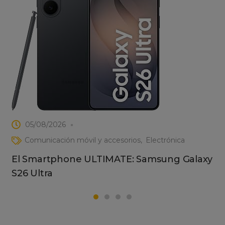
05/08/2026
Comunicación móvil y accesorios
Electrónica
El Smartphone ULTIMATE: Samsung Galaxy
S26 Ultra