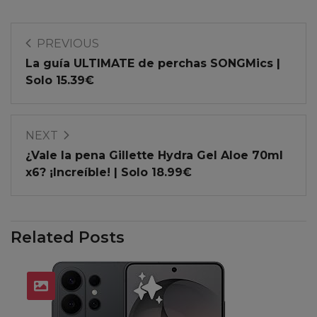
PREVIOUS
La guía ULTIMATE de perchas SONGMics |
Solo 15.39€
NEXT
¿Vale la pena Gillette Hydra Gel Aloe 70ml
x6? ¡Increíble! | Solo 18.99€
Related Posts