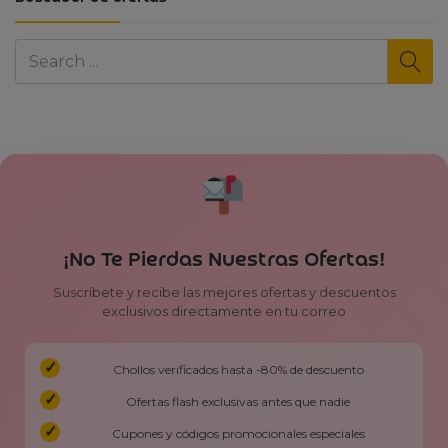
¡No Te Pierdas Nuestras Ofertas!
Suscríbete y recibe las mejores ofertas y descuentos
exclusivos directamente en tu correo
Chollos verificados hasta -80% de descuento
Ofertas flash exclusivas antes que nadie
Cupones y códigos promocionales especiales