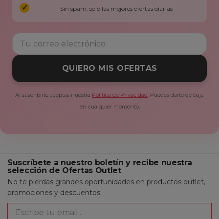
Sin spam, solo las mejores ofertas diarias
QUIERO MIS OFERTAS
Al suscribirte aceptas nuestra
Política de Privacidad
. Puedes darte de baja
en cualquier momento.
Suscríbete a nuestro boletín y recibe nuestra
selección de Ofertas Outlet
No te pierdas grandes oportunidades en productos outlet,
promociones y descuentos.