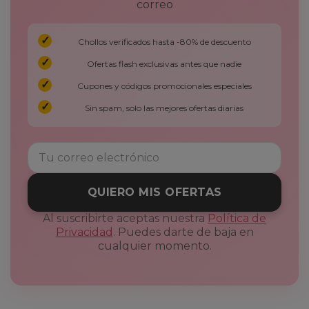
correo
Chollos verificados hasta -80% de descuento
Ofertas flash exclusivas antes que nadie
Cupones y códigos promocionales especiales
Sin spam, solo las mejores ofertas diarias
QUIERO MIS OFERTAS
Al suscribirte aceptas nuestra
Política de
Privacidad
. Puedes darte de baja en
cualquier momento.