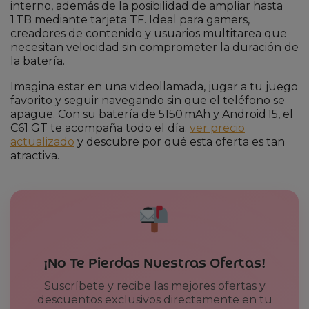
interno, además de la posibilidad de ampliar hasta
1 TB mediante tarjeta TF. Ideal para gamers,
creadores de contenido y usuarios multitarea que
necesitan velocidad sin comprometer la duración de
la batería.
Imagina estar en una videollamada, jugar a tu juego
favorito y seguir navegando sin que el teléfono se
apague. Con su batería de 5150 mAh y Android 15, el
C61 GT te acompaña todo el día.
ver precio
actualizado
y descubre por qué esta oferta es tan
atractiva.
¡No Te Pierdas Nuestras Ofertas!
Suscríbete y recibe las mejores ofertas y
descuentos exclusivos directamente en tu