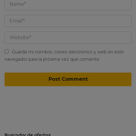
Guarda mi nombre, correo electrónico y web en este
navegador para la próxima vez que comente.
Buscador de ofertas