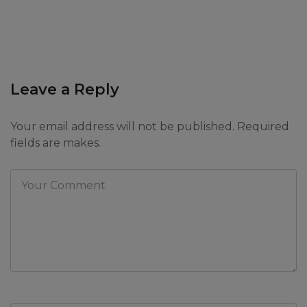
Leave a Reply
Your email address will not be published. Required
fields are makes.