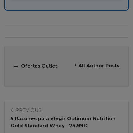
All Author Posts
Ofertas Outlet
PREVIOUS
5 Razones para elegir Optimum Nutrition
Gold Standard Whey | 74.99€