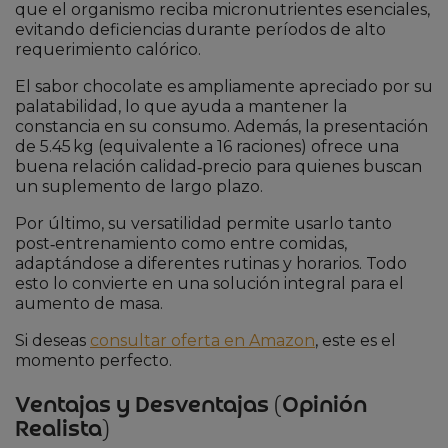
que el organismo reciba micronutrientes esenciales,
evitando deficiencias durante períodos de alto
requerimiento calórico.
El sabor chocolate es ampliamente apreciado por su
palatabilidad, lo que ayuda a mantener la
constancia en su consumo. Además, la presentación
de 5.45 kg (equivalente a 16 raciones) ofrece una
buena relación calidad‑precio para quienes buscan
un suplemento de largo plazo.
Por último, su versatilidad permite usarlo tanto
post‑entrenamiento como entre comidas,
adaptándose a diferentes rutinas y horarios. Todo
esto lo convierte en una solución integral para el
aumento de masa.
Si deseas
consultar oferta en Amazon
, este es el
momento perfecto.
Ventajas y Desventajas (Opinión
Realista)