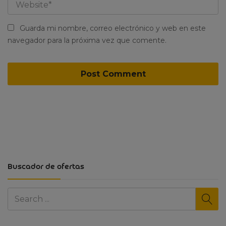
Guarda mi nombre, correo electrónico y web en este
navegador para la próxima vez que comente.
Buscador de ofertas