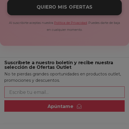
QUIERO MIS OFERTAS
Al suscribirte aceptas nuestra
Política de Privacidad
. Puedes darte de baja
en cualquier momento.
Suscríbete a nuestro boletín y recibe nuestra
selección de Ofertas Outlet
No te pierdas grandes oportunidades en productos outlet,
promociones y descuentos.
Apúntame