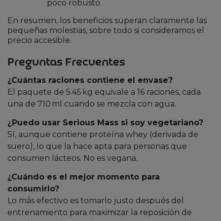
poco robusto.
En resumen, los beneficios superan claramente las
pequeñas molestias, sobre todo si consideramos el
precio accesible.
Preguntas Frecuentes
¿Cuántas raciones contiene el envase?
El paquete de 5.45 kg equivale a 16 raciones, cada
una de 710 ml cuando se mezcla con agua.
¿Puedo usar Serious Mass si soy vegetariano?
Sí, aunque contiene proteína whey (derivada de
suero), lo que la hace apta para personas que
consumen lácteos. No es vegana.
¿Cuándo es el mejor momento para
consumirlo?
Lo más efectivo es tomarlo justo después del
entrenamiento para maximizar la reposición de