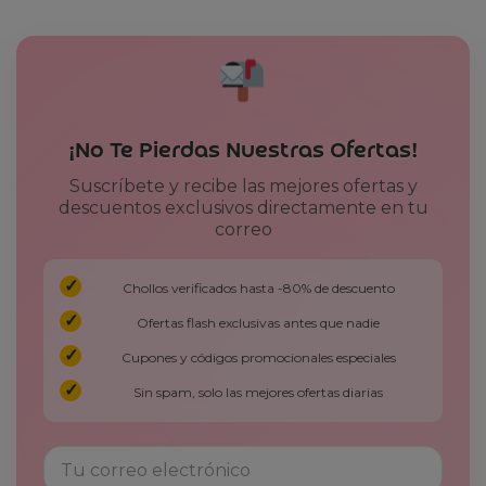
¡No Te Pierdas Nuestras Ofertas!
Suscríbete y recibe las mejores ofertas y
descuentos exclusivos directamente en tu
correo
Chollos verificados hasta -80% de descuento
Ofertas flash exclusivas antes que nadie
Cupones y códigos promocionales especiales
Sin spam, solo las mejores ofertas diarias