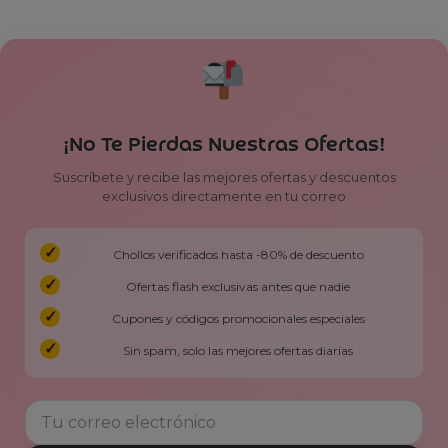
¡No Te Pierdas Nuestras Ofertas!
Suscríbete y recibe las mejores ofertas y descuentos
exclusivos directamente en tu correo
Chollos verificados hasta -80% de descuento
Ofertas flash exclusivas antes que nadie
Cupones y códigos promocionales especiales
Sin spam, solo las mejores ofertas diarias