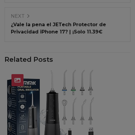
NEXT
¿Vale la pena el JETech Protector de
Privacidad iPhone 17? | ¡Solo 11.39€
Related Posts