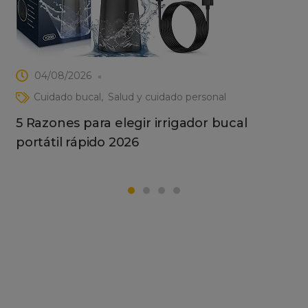
04/08/2026
Cuidado bucal
Salud y cuidado personal
5 Razones para elegir irrigador bucal
portátil rápido 2026