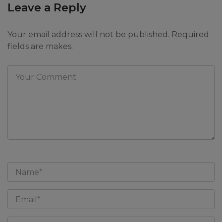
Leave a Reply
Your email address will not be published. Required
fields are makes.