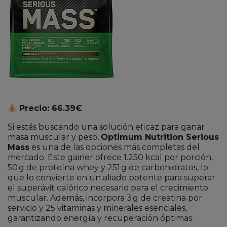
Precio: 66.39€
Si estás buscando una solución eficaz para ganar
masa muscular y peso,
Optimum Nutrition Serious
Mass
es una de las opciones más completas del
mercado. Este gainer ofrece 1.250 kcal por porción,
50 g de proteína whey y 251 g de carbohidratos, lo
que lo convierte en un aliado potente para superar
el superávit calórico necesario para el crecimiento
muscular. Además, incorpora 3 g de creatina por
servicio y 25 vitaminas y minerales esenciales,
garantizando energía y recuperación óptimas.