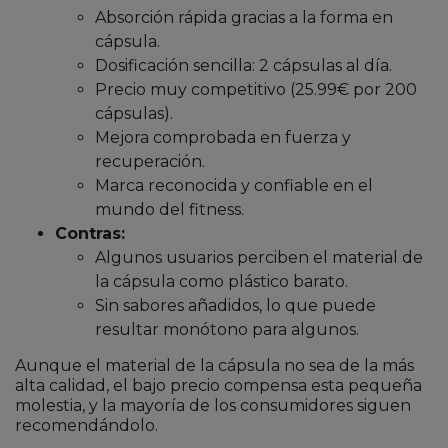
Absorción rápida gracias a la forma en
cápsula.
Dosificación sencilla: 2 cápsulas al día.
Precio muy competitivo (25.99€ por 200
cápsulas).
Mejora comprobada en fuerza y
recuperación.
Marca reconocida y confiable en el
mundo del fitness.
Contras:
Algunos usuarios perciben el material de
la cápsula como plástico barato.
Sin sabores añadidos, lo que puede
resultar monótono para algunos.
Aunque el material de la cápsula no sea de la más
alta calidad, el bajo precio compensa esta pequeña
molestia, y la mayoría de los consumidores siguen
recomendándolo.