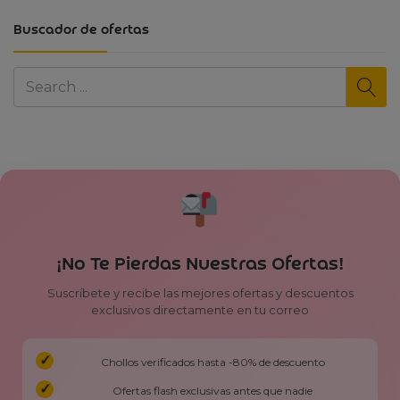
Buscador de ofertas
¡No Te Pierdas Nuestras Ofertas!
Suscríbete y recibe las mejores ofertas y descuentos
exclusivos directamente en tu correo
Chollos verificados hasta -80% de descuento
Ofertas flash exclusivas antes que nadie