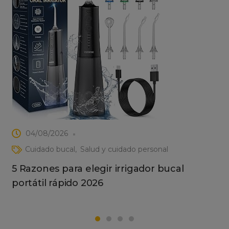
04/08/2026
Cuidado bucal
Salud y cuidado personal
5 Razones para elegir irrigador bucal
portátil rápido 2026