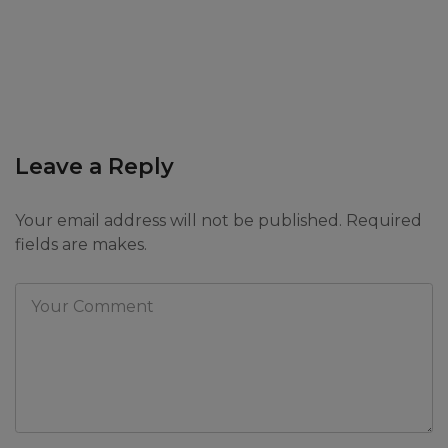
Leave a Reply
Your email address will not be published. Required
fields are makes.