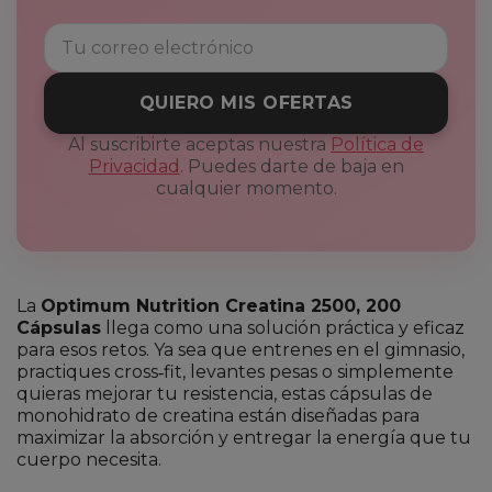
QUIERO MIS OFERTAS
Al suscribirte aceptas nuestra
Política de
Privacidad
. Puedes darte de baja en
cualquier momento.
La
Optimum Nutrition Creatina 2500, 200
Cápsulas
llega como una solución práctica y eficaz
para esos retos. Ya sea que entrenes en el gimnasio,
practiques cross‑fit, levantes pesas o simplemente
quieras mejorar tu resistencia, estas cápsulas de
monohidrato de creatina están diseñadas para
maximizar la absorción y entregar la energía que tu
cuerpo necesita.