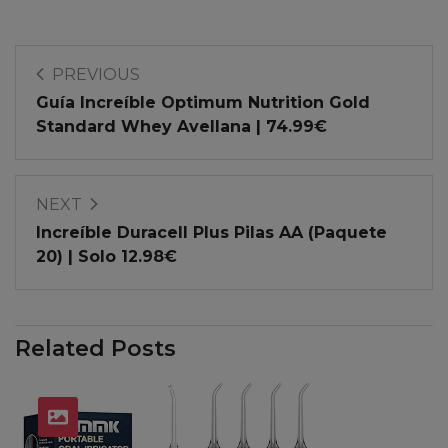
PREVIOUS
Guía Increíble Optimum Nutrition Gold
Standard Whey Avellana | 74.99€
NEXT
Increíble Duracell Plus Pilas AA (Paquete
20) | Solo 12.98€
Related Posts