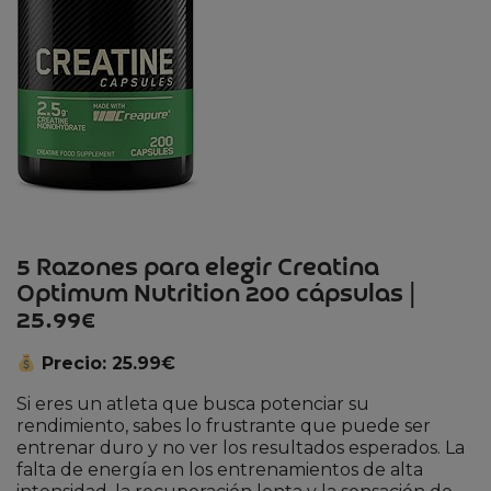
5 Razones para elegir Creatina
Optimum Nutrition 200 cápsulas |
25.99€
Precio: 25.99€
Si eres un atleta que busca potenciar su
rendimiento, sabes lo frustrante que puede ser
entrenar duro y no ver los resultados esperados. La
falta de energía en los entrenamientos de alta