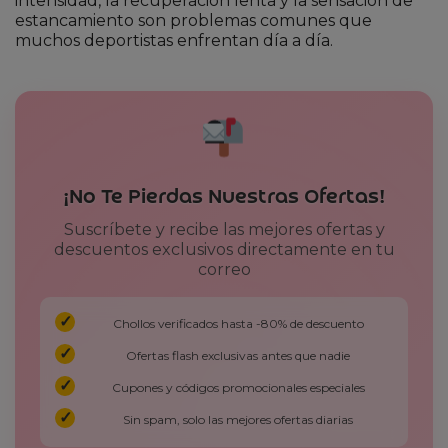
intensidad, la recuperación lenta y la sensación de
estancamiento son problemas comunes que
muchos deportistas enfrentan día a día.
¡No Te Pierdas Nuestras Ofertas!
Suscríbete y recibe las mejores ofertas y
descuentos exclusivos directamente en tu
correo
Chollos verificados hasta -80% de descuento
Ofertas flash exclusivas antes que nadie
Cupones y códigos promocionales especiales
Sin spam, solo las mejores ofertas diarias