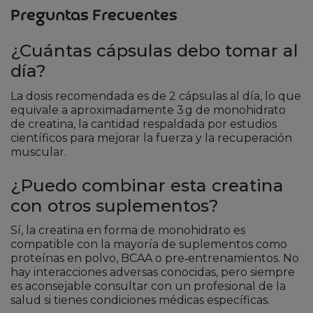
Preguntas Frecuentes
¿Cuántas cápsulas debo tomar al
día?
La dosis recomendada es de 2 cápsulas al día, lo que
equivale a aproximadamente 3 g de monohidrato
de creatina, la cantidad respaldada por estudios
científicos para mejorar la fuerza y la recuperación
muscular.
¿Puedo combinar esta creatina
con otros suplementos?
Sí, la creatina en forma de monohidrato es
compatible con la mayoría de suplementos como
proteínas en polvo, BCAA o pre‑entrenamientos. No
hay interacciones adversas conocidas, pero siempre
es aconsejable consultar con un profesional de la
salud si tienes condiciones médicas específicas.