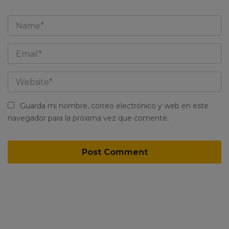
Guarda mi nombre, correo electrónico y web en este
navegador para la próxima vez que comente.