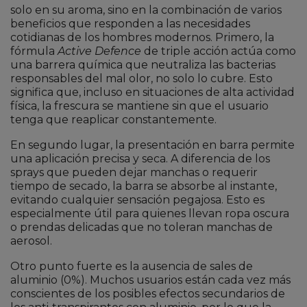
solo en su aroma, sino en la combinación de varios
beneficios que responden a las necesidades
cotidianas de los hombres modernos. Primero, la
fórmula
Active Defence
de triple acción actúa como
una barrera química que neutraliza las bacterias
responsables del mal olor, no solo lo cubre. Esto
significa que, incluso en situaciones de alta actividad
física, la frescura se mantiene sin que el usuario
tenga que reaplicar constantemente.
En segundo lugar, la presentación en barra permite
una aplicación precisa y seca. A diferencia de los
sprays que pueden dejar manchas o requerir
tiempo de secado, la barra se absorbe al instante,
evitando cualquier sensación pegajosa. Esto es
especialmente útil para quienes llevan ropa oscura
o prendas delicadas que no toleran manchas de
aerosol.
Otro punto fuerte es la ausencia de sales de
aluminio (0%). Muchos usuarios están cada vez más
conscientes de los posibles efectos secundarios de