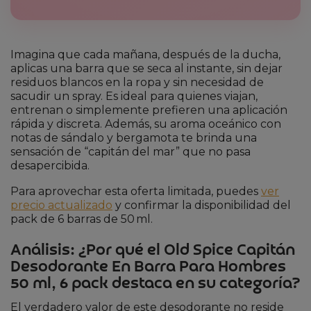
Imagina que cada mañana, después de la ducha,
aplicas una barra que se seca al instante, sin dejar
residuos blancos en la ropa y sin necesidad de
sacudir un spray. Es ideal para quienes viajan,
entrenan o simplemente prefieren una aplicación
rápida y discreta. Además, su aroma oceánico con
notas de sándalo y bergamota te brinda una
sensación de “capitán del mar” que no pasa
desapercibida.
Para aprovechar esta oferta limitada, puedes
ver
precio actualizado
y confirmar la disponibilidad del
pack de 6 barras de 50 ml.
Análisis: ¿Por qué el Old Spice Capitán
Desodorante En Barra Para Hombres
50 ml, 6 pack destaca en su categoría?
El verdadero valor de este desodorante no reside