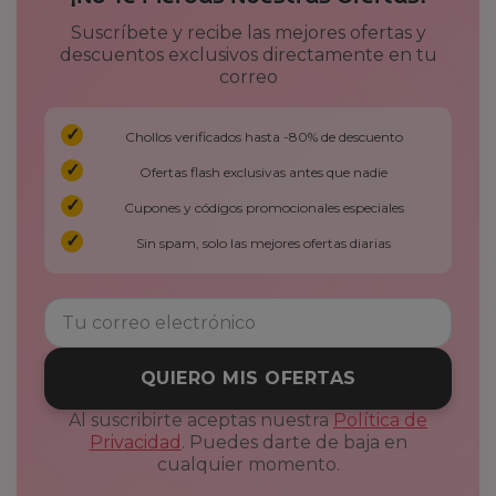
Suscríbete y recibe las mejores ofertas y
descuentos exclusivos directamente en tu
correo
Chollos verificados hasta -80% de descuento
Ofertas flash exclusivas antes que nadie
Cupones y códigos promocionales especiales
Sin spam, solo las mejores ofertas diarias
QUIERO MIS OFERTAS
Al suscribirte aceptas nuestra
Política de
Privacidad
. Puedes darte de baja en
cualquier momento.