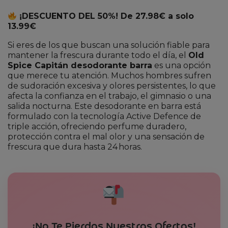
¡DESCUENTO DEL 50%! De 27.98€ a solo
13.99€
Si eres de los que buscan una solución fiable para
mantener la frescura durante todo el día, el
Old
Spice Capitán desodorante barra
es una opción
que merece tu atención. Muchos hombres sufren
de sudoración excesiva y olores persistentes, lo que
afecta la confianza en el trabajo, el gimnasio o una
salida nocturna. Este desodorante en barra está
formulado con la tecnología Active Defence de
triple acción, ofreciendo perfume duradero,
protección contra el mal olor y una sensación de
frescura que dura hasta 24 horas.
¡No Te Pierdas Nuestras Ofertas!