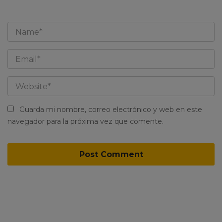
Guarda mi nombre, correo electrónico y web en este
navegador para la próxima vez que comente.