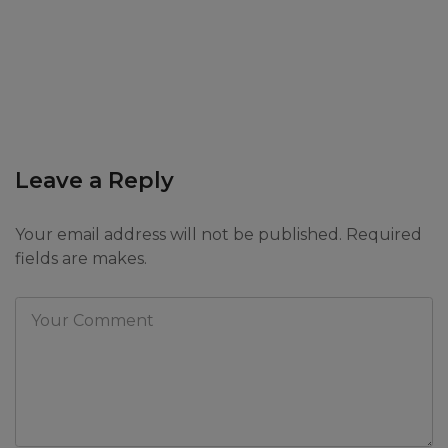
Leave a Reply
Your email address will not be published. Required
fields are makes.