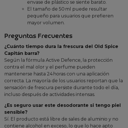
envase de plástico se siente barato.
El tamaño de 50 ml puede resultar
pequeño para usuarios que prefieren
mayor volumen.
Preguntas Frecuentes
¿Cuánto tiempo dura la frescura del Old Spice
Capitán barra?
Según la fórmula Active Defence, la protección
contra el mal olor y el perfume pueden
mantenerse hasta 24 horas con una aplicación
correcta. La mayoría de los usuarios reportan que la
sensación de frescura persiste durante todo el día,
incluso después de actividades intensas.
¿Es seguro usar este desodorante si tengo piel
sensible?
Sí. El producto está libre de sales de aluminio y no
contiene alcohol en exceso, lo que lo hace apto