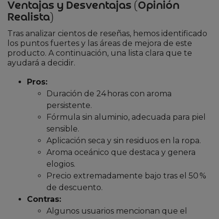
Ventajas y Desventajas (Opinión
Realista)
Tras analizar cientos de reseñas, hemos identificado
los puntos fuertes y las áreas de mejora de este
producto. A continuación, una lista clara que te
ayudará a decidir.
Pros:
Duración de 24 horas con aroma
persistente.
Fórmula sin aluminio, adecuada para piel
sensible.
Aplicación seca y sin residuos en la ropa.
Aroma oceánico que destaca y genera
elogios.
Precio extremadamente bajo tras el 50 %
de descuento.
Contras:
Algunos usuarios mencionan que el