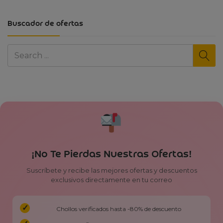
Buscador de ofertas
¡No Te Pierdas Nuestras Ofertas!
Suscríbete y recibe las mejores ofertas y descuentos
exclusivos directamente en tu correo
Chollos verificados hasta -80% de descuento