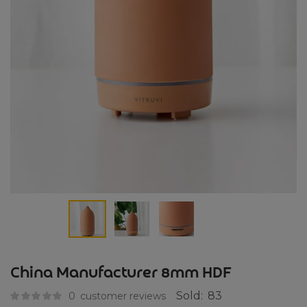
China Manufacturer 8mm HDF
Sold:
83
0
customer reviews