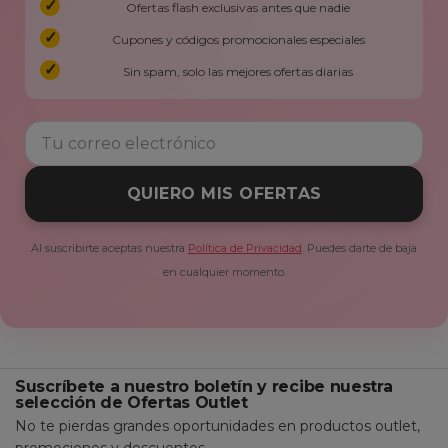
Ofertas flash exclusivas antes que nadie
Cupones y códigos promocionales especiales
Sin spam, solo las mejores ofertas diarias
QUIERO MIS OFERTAS
Al suscribirte aceptas nuestra
Política de Privacidad
. Puedes darte de baja
en cualquier momento.
Suscríbete a nuestro boletín y recibe nuestra
selección de Ofertas Outlet
No te pierdas grandes oportunidades en productos outlet,