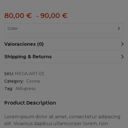
80,00
€
90,00
€
-
Color
Valoraciones (0)
Shipping & Returns
SKU:
MEGA-ART-03
Category:
Cocina
Tag:
AliExpress
Product Description
Lorem ipsum dolor sit amet, consectetur adipiscing
elit. Vivamus dapibus ullamcorper lorem, non