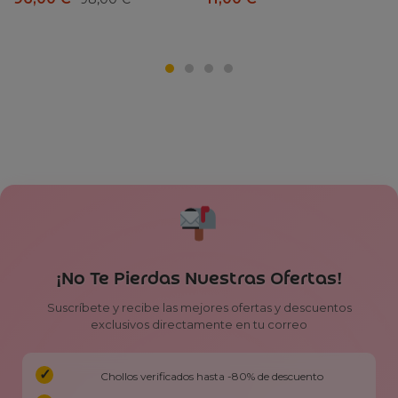
¡No Te Pierdas Nuestras Ofertas!
Suscríbete y recibe las mejores ofertas y descuentos
exclusivos directamente en tu correo
Chollos verificados hasta -80% de descuento