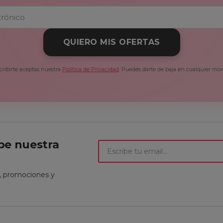
QUIERO MIS OFERTAS
cribirte aceptas nuestra
Política de Privacidad
. Puedes darte de baja en cualquier mo
ibe nuestra
t, promociones y