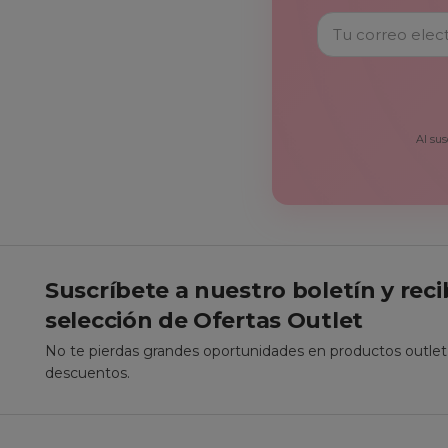
Al sus
Suscríbete a nuestro boletín y rec
selección de Ofertas Outlet
No te pierdas grandes oportunidades en productos outle
descuentos.