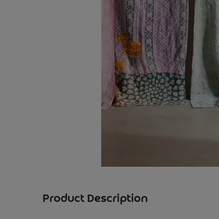
Product Description