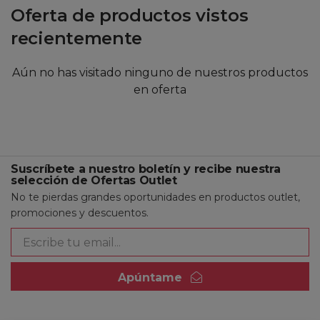
Oferta de productos vistos
recientemente
Aún no has visitado ninguno de nuestros productos
en oferta
Suscríbete a nuestro boletín y recibe nuestra
selección de Ofertas Outlet
No te pierdas grandes oportunidades en productos outlet,
promociones y descuentos.
Apúntame