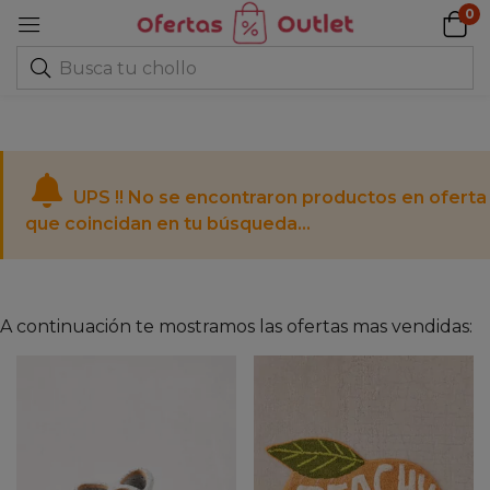
0
UPS !! No se encontraron productos en oferta
que coincidan en tu búsqueda...
A continuación te mostramos las ofertas mas vendidas: