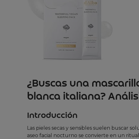
¿Buscas una mascarill
blanca italiana? Anális
Introducción
Las pieles secas y sensibles suelen buscar sol
aseo facial nocturno se convierte en un ritual