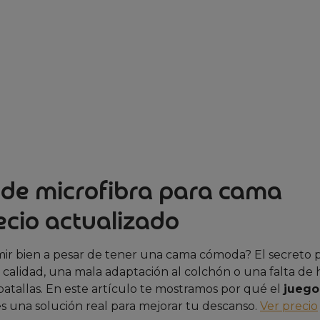
de microfibra para cama
ecio actualizado
r bien a pesar de tener una cama cómoda? El secreto 
 calidad, una mala adaptación al colchón o una falta de 
atallas. En este artículo te mostramos por qué el
juego
s una solución real para mejorar tu descanso.
Ver precio