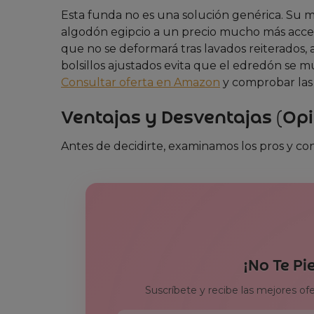
Esta funda no es una solución genérica. Su mi
algodón egipcio a un precio mucho más accesi
que no se deformará tras lavados reiterados, 
bolsillos ajustados evita que el edredón se 
Consultar oferta en Amazon
y comprobar las 
Ventajas y Desventajas (Opi
Antes de decidirte, examinamos los pros y con
¡No Te Pi
Suscríbete y recibe las mejores of