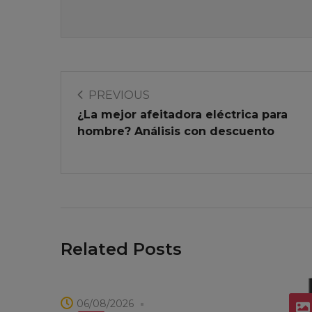
PREVIOUS
¿La mejor afeitadora eléctrica para
hombre? Análisis con descuento
Related Posts
06/08/2026