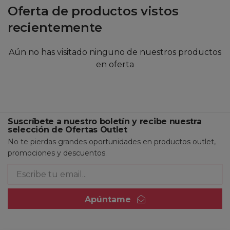
Oferta de productos vistos
recientemente
Aún no has visitado ninguno de nuestros productos
en oferta
Suscríbete a nuestro boletín y recibe nuestra
selección de Ofertas Outlet
No te pierdas grandes oportunidades en productos outlet,
promociones y descuentos.
Apúntame