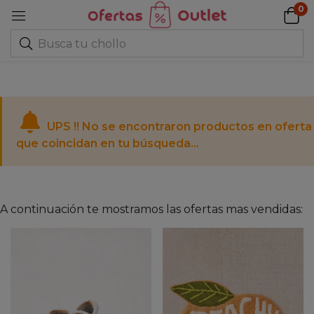
0
UPS !! No se encontraron productos en oferta
que coincidan en tu búsqueda...
A continuación te mostramos las ofertas mas vendidas: