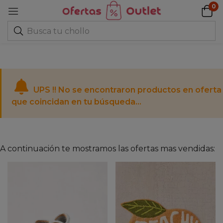
0
UPS !! No se encontraron productos en oferta
que coincidan en tu búsqueda...
A continuación te mostramos las ofertas mas vendidas: