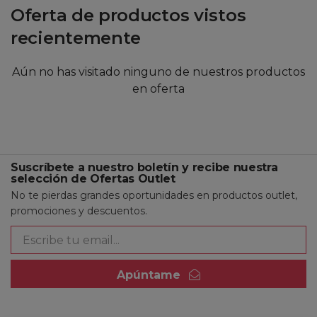
Oferta de productos vistos
recientemente
Aún no has visitado ninguno de nuestros productos
en oferta
Suscríbete a nuestro boletín y recibe nuestra
selección de Ofertas Outlet
No te pierdas grandes oportunidades en productos outlet,
promociones y descuentos.
Apúntame