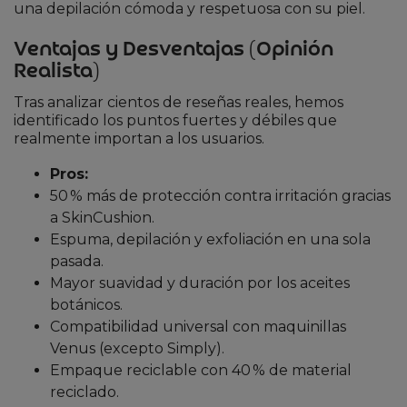
una depilación cómoda y respetuosa con su piel.
Ventajas y Desventajas (Opinión
Realista)
Tras analizar cientos de reseñas reales, hemos
identificado los puntos fuertes y débiles que
realmente importan a los usuarios.
Pros:
50 % más de protección contra irritación gracias
a SkinCushion.
Espuma, depilación y exfoliación en una sola
pasada.
Mayor suavidad y duración por los aceites
botánicos.
Compatibilidad universal con maquinillas
Venus (excepto Simply).
Empaque reciclable con 40 % de material
reciclado.