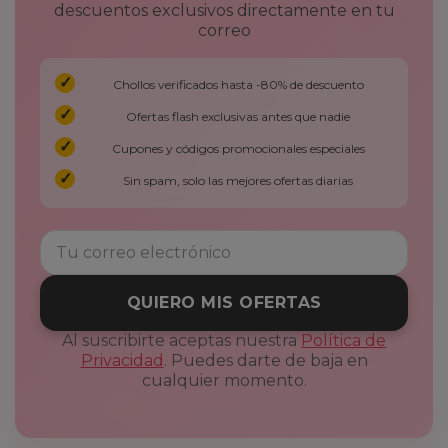
descuentos exclusivos directamente en tu
correo
Chollos verificados hasta -80% de descuento
Ofertas flash exclusivas antes que nadie
Cupones y códigos promocionales especiales
Sin spam, solo las mejores ofertas diarias
QUIERO MIS OFERTAS
Al suscribirte aceptas nuestra
Política de
Privacidad
. Puedes darte de baja en
cualquier momento.