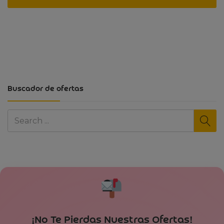
Buscador de ofertas
¡No Te Pierdas Nuestras Ofertas!