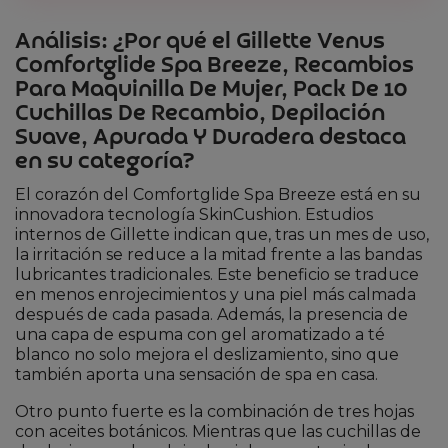
Análisis: ¿Por qué el Gillette Venus
Comfortglide Spa Breeze, Recambios
Para Maquinilla De Mujer, Pack De 10
Cuchillas De Recambio, Depilación
Suave, Apurada Y Duradera destaca
en su categoría?
El corazón del Comfortglide Spa Breeze está en su
innovadora tecnología SkinCushion. Estudios
internos de Gillette indican que, tras un mes de uso,
la irritación se reduce a la mitad frente a las bandas
lubricantes tradicionales. Este beneficio se traduce
en menos enrojecimientos y una piel más calmada
después de cada pasada. Además, la presencia de
una capa de espuma con gel aromatizado a té
blanco no solo mejora el deslizamiento, sino que
también aporta una sensación de spa en casa.
Otro punto fuerte es la combinación de tres hojas
con aceites botánicos. Mientras que las cuchillas de