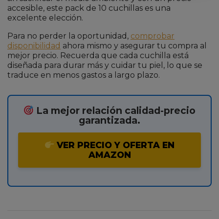
accesible, este pack de 10 cuchillas es una
excelente elección.
Para no perder la oportunidad,
comprobar
disponibilidad
ahora mismo y asegurar tu compra al
mejor precio. Recuerda que cada cuchilla está
diseñada para durar más y cuidar tu piel, lo que se
traduce en menos gastos a largo plazo.
La mejor relación calidad-precio
garantizada.
VER PRECIO Y OFERTA EN
AMAZON