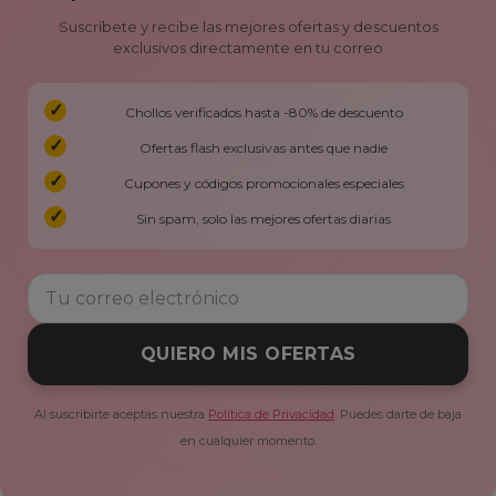
Suscríbete y recibe las mejores ofertas y descuentos
exclusivos directamente en tu correo
Chollos verificados hasta -80% de descuento
Ofertas flash exclusivas antes que nadie
Cupones y códigos promocionales especiales
Sin spam, solo las mejores ofertas diarias
QUIERO MIS OFERTAS
Al suscribirte aceptas nuestra
Política de Privacidad
. Puedes darte de baja
en cualquier momento.