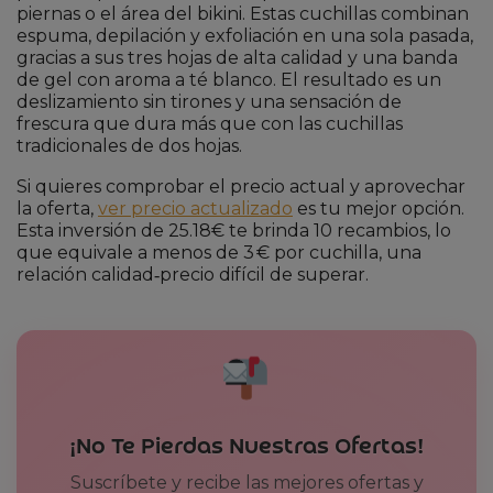
piernas o el área del bikini. Estas cuchillas combinan
espuma, depilación y exfoliación en una sola pasada,
gracias a sus tres hojas de alta calidad y una banda
de gel con aroma a té blanco. El resultado es un
deslizamiento sin tirones y una sensación de
frescura que dura más que con las cuchillas
tradicionales de dos hojas.
Si quieres comprobar el precio actual y aprovechar
la oferta,
ver precio actualizado
es tu mejor opción.
Esta inversión de 25.18€ te brinda 10 recambios, lo
que equivale a menos de 3 € por cuchilla, una
relación calidad‑precio difícil de superar.
¡No Te Pierdas Nuestras Ofertas!
Suscríbete y recibe las mejores ofertas y