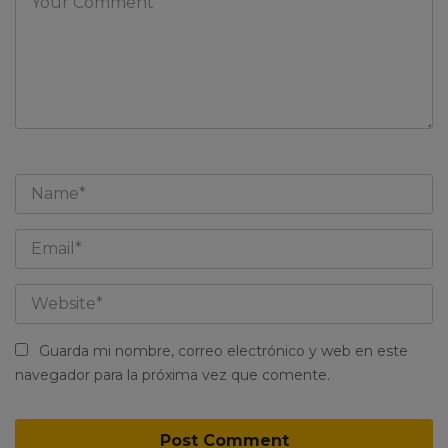
Guarda mi nombre, correo electrónico y web en este
navegador para la próxima vez que comente.