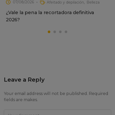
07/08/2026
Afeitado y depilación
Belleza
¿Vale la pena la recortadora definitiva
2026?
Leave a Reply
Your email address will not be published. Required
fields are makes.