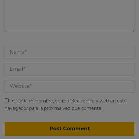
Guarda mi nombre, correo electrónico y web en este
navegador para la próxima vez que comente.