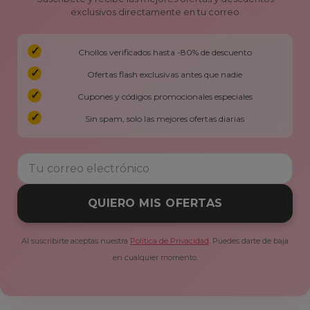
exclusivos directamente en tu correo
Chollos verificados hasta -80% de descuento
Ofertas flash exclusivas antes que nadie
Cupones y códigos promocionales especiales
Sin spam, solo las mejores ofertas diarias
QUIERO MIS OFERTAS
Al suscribirte aceptas nuestra
Política de Privacidad
. Puedes darte de baja
en cualquier momento.