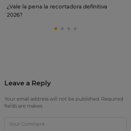
¿Vale la pena la recortadora definitiva
2026?
Leave a Reply
Your email address will not be published. Required
fields are makes.