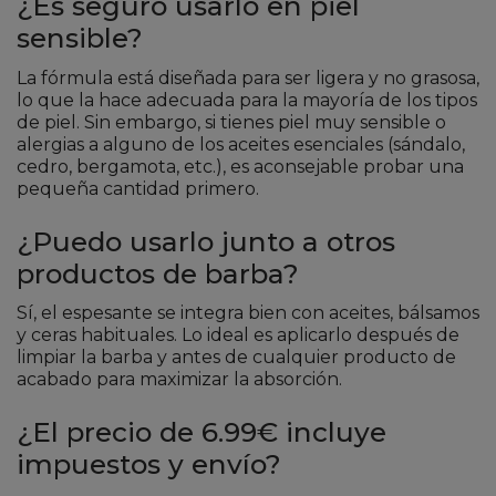
¿Es seguro usarlo en piel
sensible?
La fórmula está diseñada para ser ligera y no grasosa,
lo que la hace adecuada para la mayoría de los tipos
de piel. Sin embargo, si tienes piel muy sensible o
alergias a alguno de los aceites esenciales (sándalo,
cedro, bergamota, etc.), es aconsejable probar una
pequeña cantidad primero.
¿Puedo usarlo junto a otros
productos de barba?
Sí, el espesante se integra bien con aceites, bálsamos
y ceras habituales. Lo ideal es aplicarlo después de
limpiar la barba y antes de cualquier producto de
acabado para maximizar la absorción.
¿El precio de 6.99€ incluye
impuestos y envío?