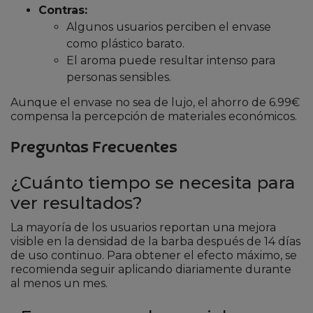
Contras:
Algunos usuarios perciben el envase
como plástico barato.
El aroma puede resultar intenso para
personas sensibles.
Aunque el envase no sea de lujo, el ahorro de 6.99€
compensa la percepción de materiales económicos.
Preguntas Frecuentes
¿Cuánto tiempo se necesita para
ver resultados?
La mayoría de los usuarios reportan una mejora
visible en la densidad de la barba después de 14 días
de uso continuo. Para obtener el efecto máximo, se
recomienda seguir aplicando diariamente durante
al menos un mes.