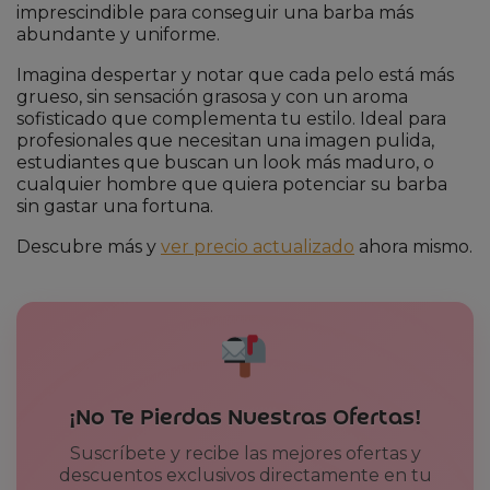
imprescindible para conseguir una barba más
abundante y uniforme.
Imagina despertar y notar que cada pelo está más
grueso, sin sensación grasosa y con un aroma
sofisticado que complementa tu estilo. Ideal para
profesionales que necesitan una imagen pulida,
estudiantes que buscan un look más maduro, o
cualquier hombre que quiera potenciar su barba
sin gastar una fortuna.
Descubre más y
ver precio actualizado
ahora mismo.
¡No Te Pierdas Nuestras Ofertas!
Suscríbete y recibe las mejores ofertas y
descuentos exclusivos directamente en tu