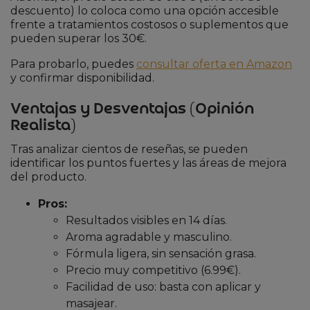
descuento) lo coloca como una opción accesible
frente a tratamientos costosos o suplementos que
pueden superar los 30€.
Para probarlo, puedes
consultar oferta en Amazon
y confirmar disponibilidad.
Ventajas y Desventajas (Opinión
Realista)
Tras analizar cientos de reseñas, se pueden
identificar los puntos fuertes y las áreas de mejora
del producto.
Pros:
Resultados visibles en 14 días.
Aroma agradable y masculino.
Fórmula ligera, sin sensación grasa.
Precio muy competitivo (6.99€).
Facilidad de uso: basta con aplicar y
masajear.