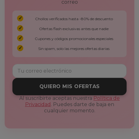
correo
Chollos verificados hasta -80% de descuento
Ofertas flash exclusivas antes que nadie
Cupones y códigos promocionales especiales
Sin spam, solo las mejores ofertas diarias
QUIERO MIS OFERTAS
Al suscribirte aceptas nuestra
Política de
Privacidad
. Puedes darte de baja en
cualquier momento.