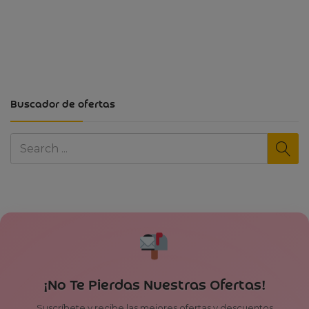
Buscador de ofertas
¡No Te Pierdas Nuestras Ofertas!
Suscríbete y recibe las mejores ofertas y descuentos