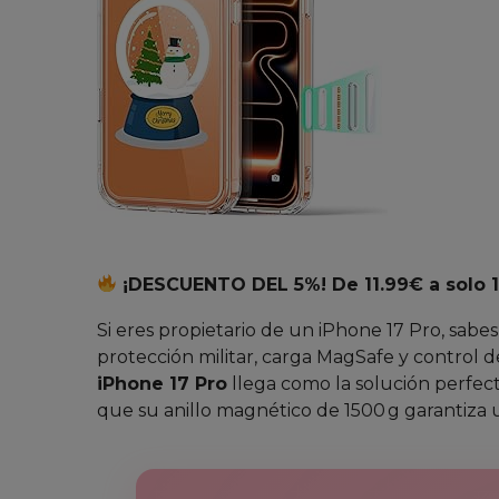
¡DESCUENTO DEL 5%! De 11.99€ a solo 1
Si eres propietario de un iPhone 17 Pro, sab
protección militar, carga MagSafe y control de
iPhone 17 Pro
llega como la solución perfect
que su anillo magnético de 1500 g garantiza 