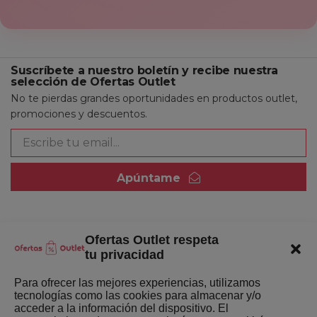
Suscríbete a nuestro boletín y recibe nuestra
selección de Ofertas Outlet
No te pierdas grandes oportunidades en productos outlet,
promociones y descuentos.
Apúntame
Ofertas Outlet respeta
Quienes somos
tu privacidad
Enlaces de interés
Para ofrecer las mejores experiencias, utilizamos
tecnologías como las cookies para almacenar y/o
Últimas Novedades
acceder a la información del dispositivo. El