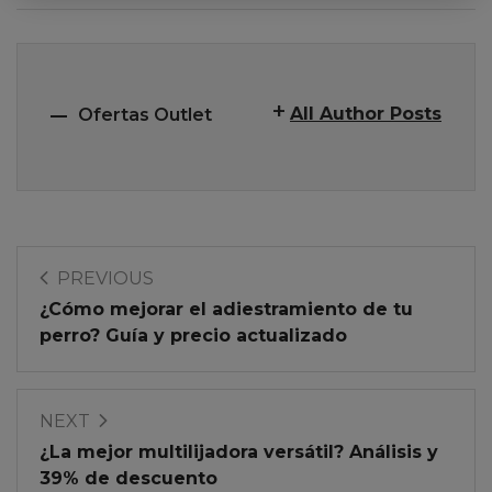
All Author Posts
Ofertas Outlet
PREVIOUS
¿Cómo mejorar el adiestramiento de tu
perro? Guía y precio actualizado
NEXT
¿La mejor multilijadora versátil? Análisis y
39% de descuento