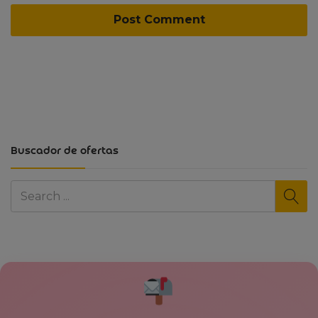
Buscador de ofertas