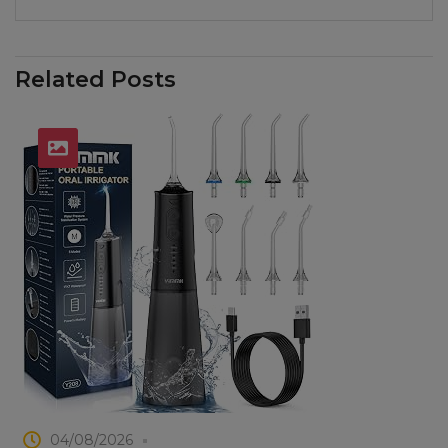
Related Posts
04/08/2026