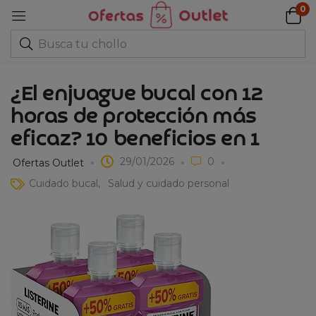
0
¿El enjuague bucal con 12
horas de protección más
eficaz? 10 beneficios en 1
29/01/2026
0
Ofertas Outlet
Cuidado bucal
Salud y cuidado personal