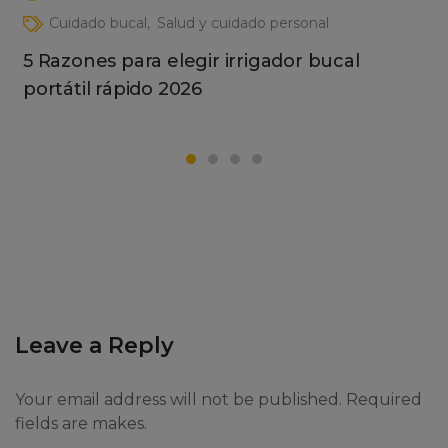
Cuidado bucal
Salud y cuidado personal
5 Razones para elegir irrigador bucal
portátil rápido 2026
Leave a Reply
Your email address will not be published. Required
fields are makes.