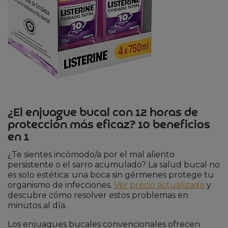
¿El enjuague bucal con 12 horas de
protección más eficaz? 10 beneficios
en 1
¿Te sientes incómodo/a por el mal aliento
persistente o el sarro acumulado? La salud bucal no
es solo estética: una boca sin gérmenes protege tu
organismo de infecciones.
Ver precio actualizado
y
descubre cómo resolver estos problemas en
minutos al día.
Los enjuagues bucales convencionales ofrecen