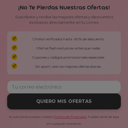
¡No Te Pierdas Nuestras Ofertas!
Suscríbete y recibe las mejores ofertas y descuentos
exclusivos directamente en tu correo
Chollos verificados hasta -80% de descuento
Ofertas flash exclusivas antes que nadie
Cupones y códigos promocionales especiales
Sin spam, solo las mejores ofertas diarias
QUIERO MIS OFERTAS
Al suscribirte aceptas nuestra
Política de Privacidad
. Puedes darte de baja
en cualquier momento.