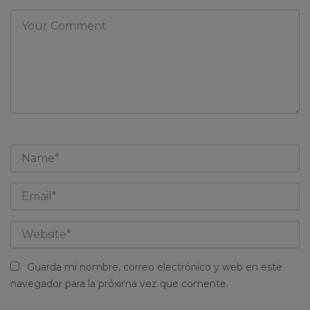
Guarda mi nombre, correo electrónico y web en este
navegador para la próxima vez que comente.