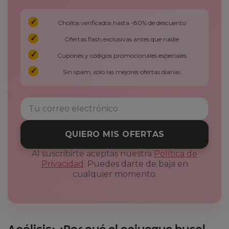
Chollos verificados hasta -80% de descuento
Ofertas flash exclusivas antes que nadie
Cupones y códigos promocionales especiales
Sin spam, solo las mejores ofertas diarias
QUIERO MIS OFERTAS
Al suscribirte aceptas nuestra
Política de
Privacidad
. Puedes darte de baja en
cualquier momento.