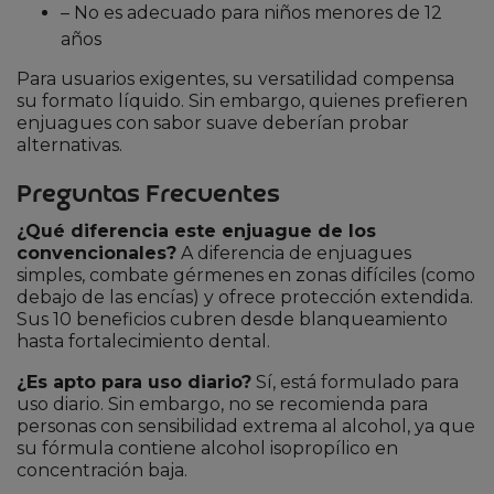
– No es adecuado para niños menores de 12
años
Para usuarios exigentes, su versatilidad compensa
su formato líquido. Sin embargo, quienes prefieren
enjuagues con sabor suave deberían probar
alternativas.
Preguntas Frecuentes
¿Qué diferencia este enjuague de los
convencionales?
A diferencia de enjuagues
simples, combate gérmenes en zonas difíciles (como
debajo de las encías) y ofrece protección extendida.
Sus 10 beneficios cubren desde blanqueamiento
hasta fortalecimiento dental.
¿Es apto para uso diario?
Sí, está formulado para
uso diario. Sin embargo, no se recomienda para
personas con sensibilidad extrema al alcohol, ya que
su fórmula contiene alcohol isopropílico en
concentración baja.