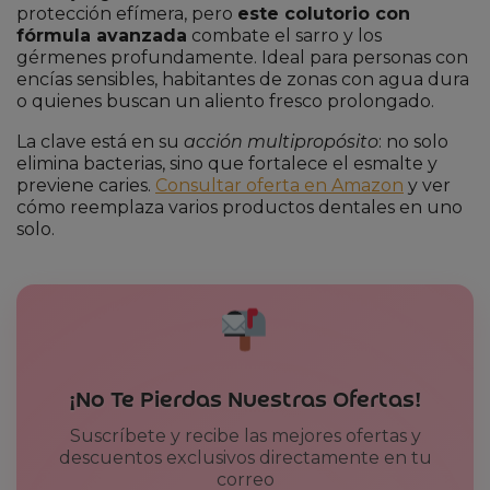
protección efímera, pero
este colutorio con
fórmula avanzada
combate el sarro y los
gérmenes profundamente. Ideal para personas con
encías sensibles, habitantes de zonas con agua dura
o quienes buscan un aliento fresco prolongado.
La clave está en su
acción multipropósito
: no solo
elimina bacterias, sino que fortalece el esmalte y
previene caries.
Consultar oferta en Amazon
y ver
cómo reemplaza varios productos dentales en uno
solo.
¡No Te Pierdas Nuestras Ofertas!
Suscríbete y recibe las mejores ofertas y
descuentos exclusivos directamente en tu
correo