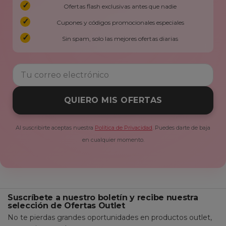
Ofertas flash exclusivas antes que nadie
Cupones y códigos promocionales especiales
Sin spam, solo las mejores ofertas diarias
QUIERO MIS OFERTAS
Al suscribirte aceptas nuestra
Política de Privacidad
. Puedes darte de baja
en cualquier momento.
Suscríbete a nuestro boletín y recibe nuestra
selección de Ofertas Outlet
No te pierdas grandes oportunidades en productos outlet,