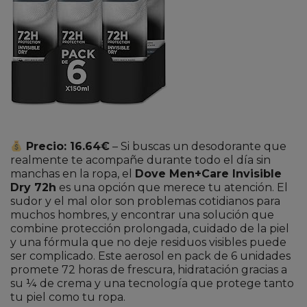
Precio: 16.64€
– Si buscas un desodorante que
realmente te acompañe durante todo el día sin
manchas en la ropa, el
Dove Men+Care Invisible
Dry 72h
es una opción que merece tu atención. El
sudor y el mal olor son problemas cotidianos para
muchos hombres, y encontrar una solución que
combine protección prolongada, cuidado de la piel
y una fórmula que no deje residuos visibles puede
ser complicado. Este aerosol en pack de 6 unidades
promete 72 horas de frescura, hidratación gracias a
su ¼ de crema y una tecnología que protege tanto
tu piel como tu ropa.