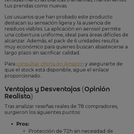
tus prendas como nuevas.
Los usuarios que han probado este producto
destacan su sensación ligera y la ausencia de
residuos visibles. La aplicación en aerosol permite
una cobertura uniforme, ideal para áreas difíciles de
alcanzar. Además, el pack de 6 unidades resulta
muy económico para quienes buscan abastecerse a
largo plazo sin sacrificar calidad.
Para
consultar oferta en Amazon
y asegurarte de
que el stock está disponible, sigue el enlace
proporcionado.
Ventajas y Desventajas (Opinión
Realista)
Tras analizar reseñas reales de 78 compradores,
surgieron los siguientes puntos:
Pros:
Protección de 72h sin necesidad de