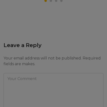
Leave a Reply
Your email address will not be published. Required
fields are makes.