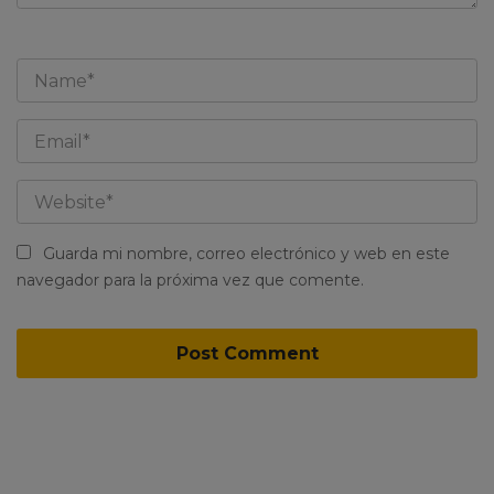
Guarda mi nombre, correo electrónico y web en este
navegador para la próxima vez que comente.