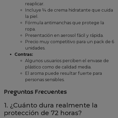
reaplicar.
Incluye ¼ de crema hidratante que cuida
la piel.
Fórmula antimanchas que protege la
ropa.
Presentación en aerosol fácil y rápida.
Precio muy competitivo para un pack de 6
unidades.
Contras:
Algunos usuarios perciben el envase de
plástico como de calidad media.
El aroma puede resultar fuerte para
personas sensibles.
Preguntas Frecuentes
1. ¿Cuánto dura realmente la
protección de 72 horas?