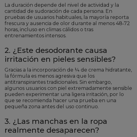
La duración depende del nivel de actividad y la
cantidad de sudoración de cada persona. En
pruebas de usuarios habituales, la mayoría reporta
frescura y ausencia de olor durante al menos 48‑72
horas, incluso en climas cálidos o tras
entrenamientos intensos.
2. ¿Este desodorante causa
irritación en pieles sensibles?
Gracias a la incorporación de ¼ de crema hidratante,
la fórmula es menos agresiva que los
antitranspirantes tradicionales. Sin embargo,
algunos usuarios con piel extremadamente sensible
pueden experimentar una ligera irritación, por lo
que se recomienda hacer una prueba en una
pequeña zona antes del uso continuo.
3. ¿Las manchas en la ropa
realmente desaparecen?