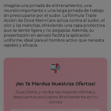
Imagina una jornada de entrenamiento, una
reunión importante o una larga jornada de trabajo
sin preocuparte por el sudor. La fórmula Triple
Acción de Dove Men+Care actúa contra el sudor, el
olor y las manchas, ofreciendo una capa protectora
que se siente ligera y no pegajosa. Además, su
presentación en aerosol facilita la aplicación
uniforme, ideal para el hombre activo que necesita
rapidez y eficacia.
¡No Te Pierdas Nuestras Ofertas!
Suscríbete y recibe las mejores ofertas y
descuentos exclusivos directamente en tu
correo