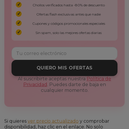
Chollos verificados hasta -80% de descuento
Ofertas flash exclusivas antes que nadie
Cupones y códigos promocionales especiales
Sin spam, solo las mejores ofertas diarias
QUIERO MIS OFERTAS
Al suscribirte aceptas nuestra
Política de
Privacidad
. Puedes darte de baja en
cualquier momento.
Si quieres
ver precio actualizado
y comprobar
disponibilidad, haz clic en el enlace. No solo