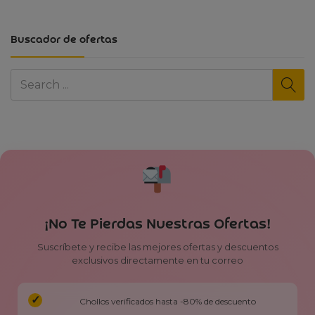
Buscador de ofertas
¡No Te Pierdas Nuestras Ofertas!
Suscríbete y recibe las mejores ofertas y descuentos
exclusivos directamente en tu correo
Chollos verificados hasta -80% de descuento