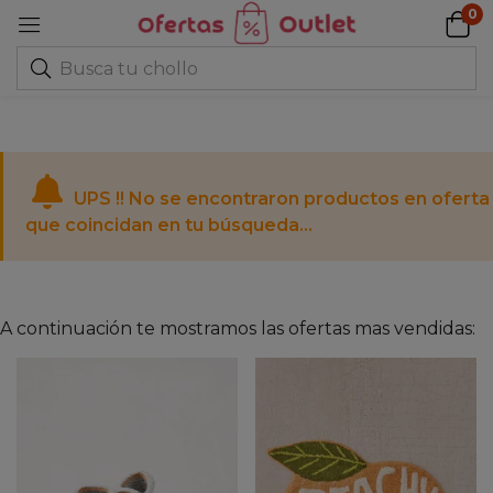
0
UPS !! No se encontraron productos en oferta
que coincidan en tu búsqueda...
A continuación te mostramos las ofertas mas vendidas: