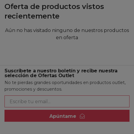
Oferta de productos vistos
recientemente
Aún no has visitado ninguno de nuestros productos
en oferta
Suscríbete a nuestro boletín y recibe nuestra
selección de Ofertas Outlet
No te pierdas grandes oportunidades en productos outlet,
promociones y descuentos.
Apúntame