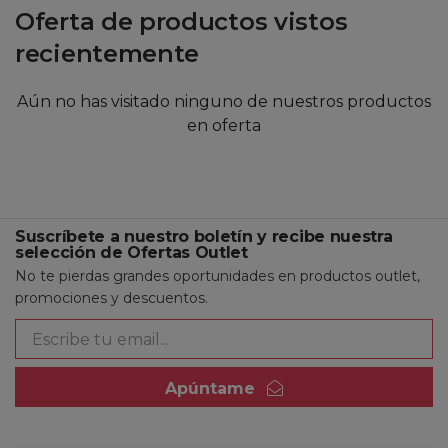
Oferta de productos vistos
recientemente
Aún no has visitado ninguno de nuestros productos
en oferta
Suscríbete a nuestro boletín y recibe nuestra
selección de Ofertas Outlet
No te pierdas grandes oportunidades en productos outlet,
promociones y descuentos.
Apúntame