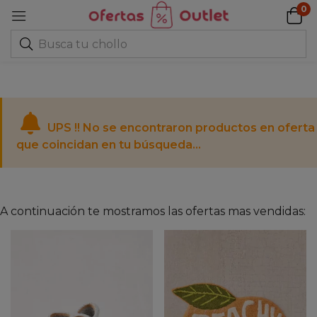
0
UPS !! No se encontraron productos en oferta
que coincidan en tu búsqueda...
A continuación te mostramos las ofertas mas vendidas: