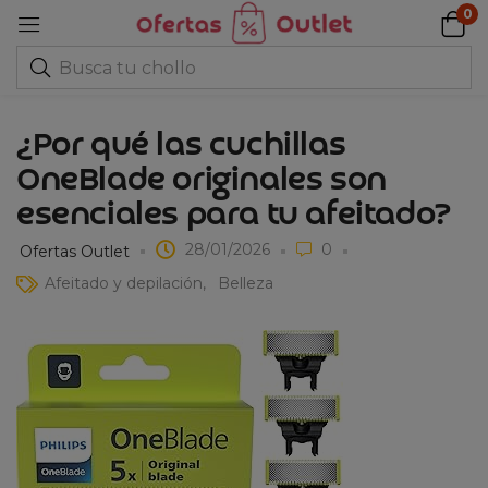
0
¿Por qué las cuchillas
OneBlade originales son
esenciales para tu afeitado?
28/01/2026
0
Ofertas Outlet
Afeitado y depilación
Belleza