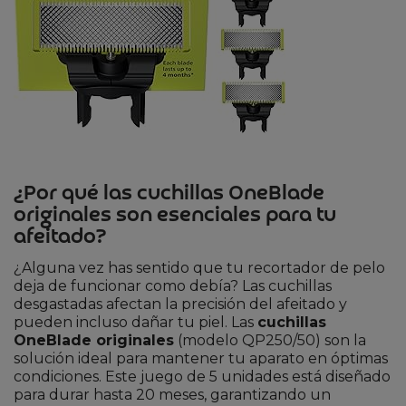
¿Por qué las cuchillas OneBlade
originales son esenciales para tu
afeitado?
¿Alguna vez has sentido que tu recortador de pelo
deja de funcionar como debía? Las cuchillas
desgastadas afectan la precisión del afeitado y
pueden incluso dañar tu piel. Las
cuchillas
OneBlade originales
(modelo QP250/50) son la
solución ideal para mantener tu aparato en óptimas
condiciones. Este juego de 5 unidades está diseñado
para durar hasta 20 meses, garantizando un