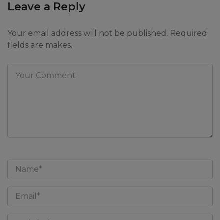
Leave a Reply
Your email address will not be published. Required
fields are makes.