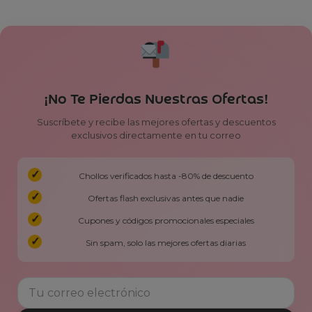
¡No Te Pierdas Nuestras Ofertas!
Suscríbete y recibe las mejores ofertas y descuentos
exclusivos directamente en tu correo
Chollos verificados hasta -80% de descuento
Ofertas flash exclusivas antes que nadie
Cupones y códigos promocionales especiales
Sin spam, solo las mejores ofertas diarias