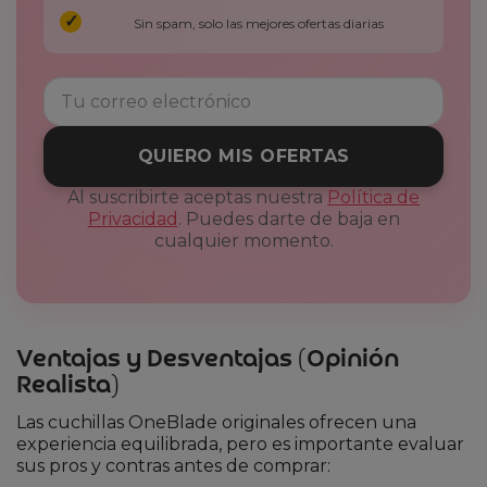
Sin spam, solo las mejores ofertas diarias
QUIERO MIS OFERTAS
Al suscribirte aceptas nuestra
Política de
Privacidad
. Puedes darte de baja en
cualquier momento.
Ventajas y Desventajas (Opinión
Realista)
Las cuchillas OneBlade originales ofrecen una
experiencia equilibrada, pero es importante evaluar
sus pros y contras antes de comprar: