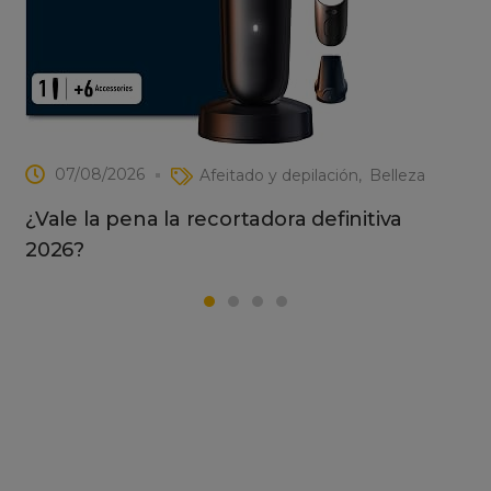
07/08/2026
Afeitado y depilación
Belleza
¿Vale la pena la recortadora definitiva
2026?