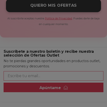
QUIERO MIS OFERTAS
Al suscribirte aceptas nuestra
Política de Privacidad
. Puedes darte de baja
en cualquier momento.
Suscríbete a nuestro boletín y recibe nuestra
selección de Ofertas Outlet
No te pierdas grandes oportunidades en productos outlet,
promociones y descuentos.
Apúntame