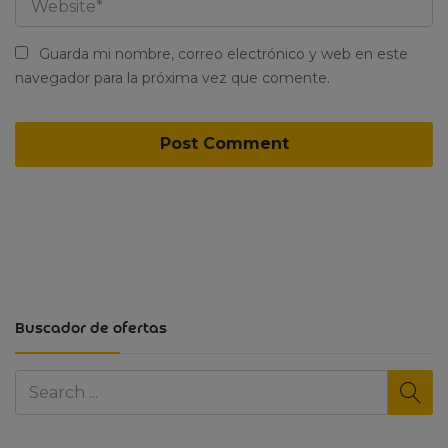
Guarda mi nombre, correo electrónico y web en este
navegador para la próxima vez que comente.
Buscador de ofertas