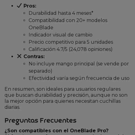
Pros:
Durabilidad hasta 4 meses*
Compatibilidad con 20+ modelos
OneBlade
Indicador visual de cambio
Precio competitivo para 5 unidades
Calificación 4.7/5 (24,078 opiniones)
Contras:
No incluye mango principal (se vende por
separado)
Efectividad varía según frecuencia de uso
En resumen, son ideales para usuarios regulares
que buscan durabilidad y precisión, aunque no son
la mejor opción para quienes necesitan cuchillas
diarias.
Preguntas Frecuentes
¿Son compatibles con el OneBlade Pro?