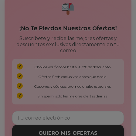
¡No Te Pierdas Nuestras Ofertas!
Suscríbete y recibe las mejores ofertas y
descuentos exclusivos directamente en tu
correo
Chollos verificados hasta -80% de descuento
Ofertas flash exclusivas antes que nadie
Cupones y códigos promocionales especiales
Sin spam, solo las mejores ofertas diarias
QUIERO MIS OFERTAS