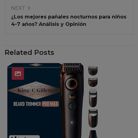
NEXT
¿Los mejores pañales nocturnos para niños
4-7 años? Análisis y Opinión
Related Posts