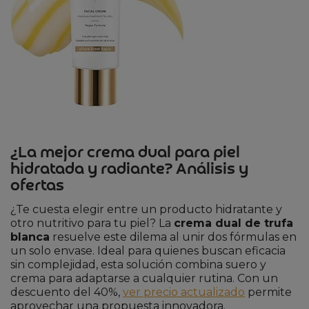
¿La mejor crema dual para piel
hidratada y radiante? Análisis y
ofertas
¿Te cuesta elegir entre un producto hidratante y
otro nutritivo para tu piel? La
crema dual de trufa
blanca
resuelve este dilema al unir dos fórmulas en
un solo envase. Ideal para quienes buscan eficacia
sin complejidad, esta solución combina suero y
crema para adaptarse a cualquier rutina. Con un
descuento del 40%,
ver precio actualizado
permite
aprovechar una propuesta innovadora.