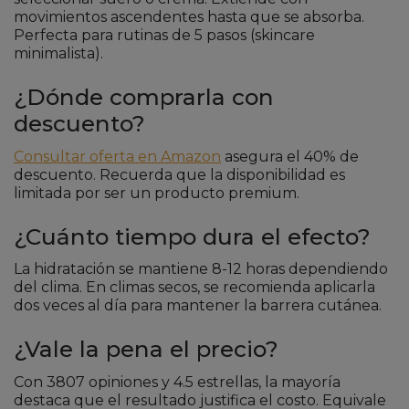
movimientos ascendentes hasta que se absorba.
Perfecta para rutinas de 5 pasos (skincare
minimalista).
¿Dónde comprarla con
descuento?
Consultar oferta en Amazon
asegura el 40% de
descuento. Recuerda que la disponibilidad es
limitada por ser un producto premium.
¿Cuánto tiempo dura el efecto?
La hidratación se mantiene 8-12 horas dependiendo
del clima. En climas secos, se recomienda aplicarla
dos veces al día para mantener la barrera cutánea.
¿Vale la pena el precio?
Con 3807 opiniones y 4.5 estrellas, la mayoría
destaca que el resultado justifica el costo. Equivale