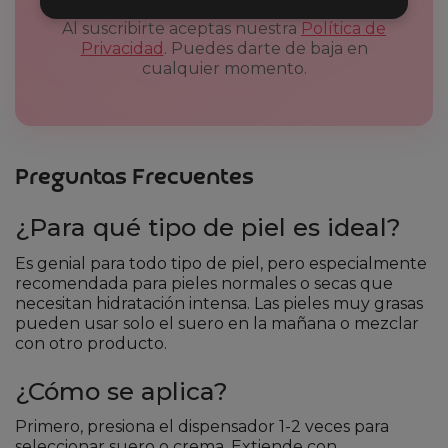
Al suscribirte aceptas nuestra
Política de
Privacidad
. Puedes darte de baja en
cualquier momento.
Preguntas Frecuentes
¿Para qué tipo de piel es ideal?
Es genial para todo tipo de piel, pero especialmente
recomendada para pieles normales o secas que
necesitan hidratación intensa. Las pieles muy grasas
pueden usar solo el suero en la mañana o mezclar
con otro producto.
¿Cómo se aplica?
Primero, presiona el dispensador 1-2 veces para
seleccionar suero o crema. Extiende con