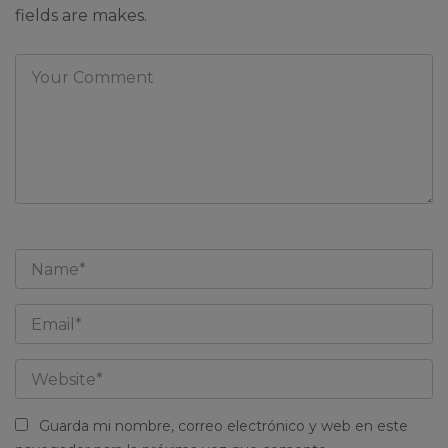
fields are makes.
Guarda mi nombre, correo electrónico y web en este