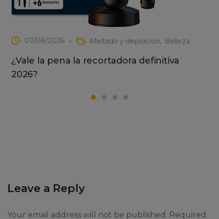
07/08/2026
Afeitado y depilación
Belleza
¿Vale la pena la recortadora definitiva
2026?
Leave a Reply
Your email address will not be published. Required