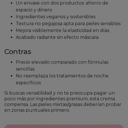
Un envase con dos productos: ahorro de
espacio y dinero
Ingredientes veganos y sostenibles
Textura no pegajosa apta para pieles sensibles
Mejora visiblemente la elasticidad en días
Acabado radiante sin efecto máscara
Contras
Precio elevado comparado con fórmulas
sencillas
No reemplaza los tratamientos de noche
específicos
Si buscas versatilidad y no te preocupa pagar un
poco más por ingredientes premium, esta crema
compensa. Las pieles mixtas/grasas deberían probar
en zonas puntuales primero.