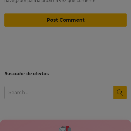
navegador para la próxima vez que comente.
Buscador de ofertas