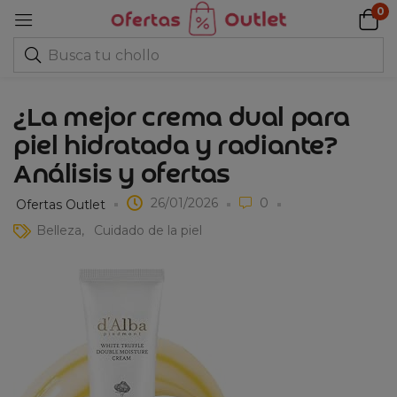
0
¿La mejor crema dual para
piel hidratada y radiante?
Análisis y ofertas
26/01/2026
0
Ofertas Outlet
Belleza
Cuidado de la piel