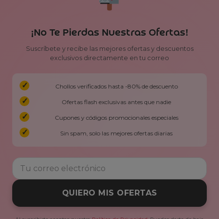
¡No Te Pierdas Nuestras Ofertas!
Suscríbete y recibe las mejores ofertas y descuentos
exclusivos directamente en tu correo
Chollos verificados hasta -80% de descuento
Ofertas flash exclusivas antes que nadie
Cupones y códigos promocionales especiales
Sin spam, solo las mejores ofertas diarias
QUIERO MIS OFERTAS