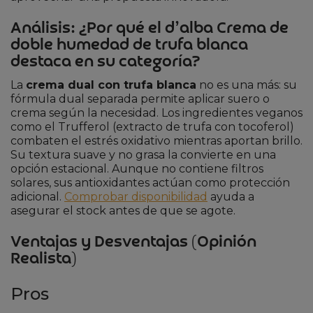
Análisis: ¿Por qué el d’alba Crema de
doble humedad de trufa blanca
destaca en su categoría?
La
crema dual con trufa blanca
no es una más: su
fórmula dual separada permite aplicar suero o
crema según la necesidad. Los ingredientes veganos
como el Trufferol (extracto de trufa con tocoferol)
combaten el estrés oxidativo mientras aportan brillo.
Su textura suave y no grasa la convierte en una
opción estacional. Aunque no contiene filtros
solares, sus antioxidantes actúan como protección
adicional.
Comprobar disponibilidad
ayuda a
asegurar el stock antes de que se agote.
Ventajas y Desventajas (Opinión
Realista)
Pros