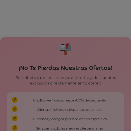
¡No Te Pierdas Nuestras Ofertas!
Suscríbete y recibe las mejores ofertas y descuentos
exclusivos directamente en tu correo
Chollos verificados hasta -80% de descuento
Ofertas flash exclusivas antes que nadie
Cupones y códigos promocionales especiales
Sin spam, solo las mejores ofertas diarias