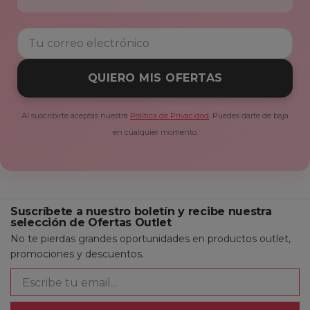
QUIERO MIS OFERTAS
Al suscribirte aceptas nuestra
Política de Privacidad
. Puedes darte de baja
en cualquier momento.
Suscríbete a nuestro boletín y recibe nuestra
selección de Ofertas Outlet
No te pierdas grandes oportunidades en productos outlet,
promociones y descuentos.