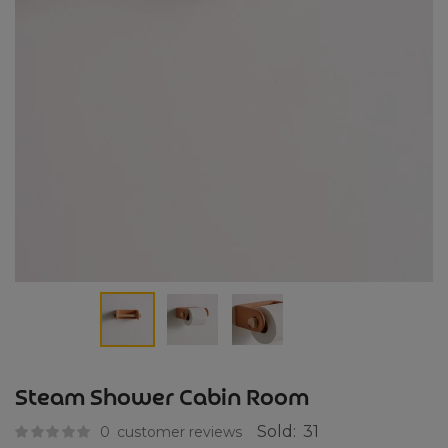
Steam Shower Cabin Room
Sold:
31
0
customer reviews