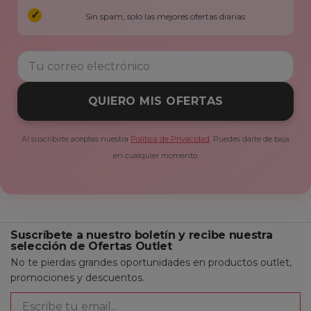
Sin spam, solo las mejores ofertas diarias
QUIERO MIS OFERTAS
Al suscribirte aceptas nuestra
Política de Privacidad
. Puedes darte de baja
en cualquier momento.
Suscríbete a nuestro boletín y recibe nuestra
selección de Ofertas Outlet
No te pierdas grandes oportunidades en productos outlet,
promociones y descuentos.