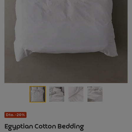
Dto. -20%
Egyptian Cotton Bedding