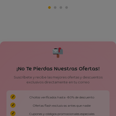
¡No Te Pierdas Nuestras Ofertas!
Suscríbete y recibe las mejores ofertas y descuentos
exclusivos directamente en tu correo
Chollos verificados hasta -80% de descuento
Ofertas flash exclusivas antes que nadie
Cupones y códigos promocionales especiales