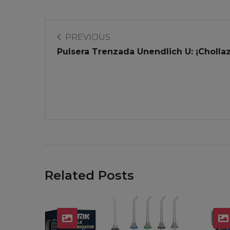
PREVIOUS
Pulsera Trenzada Unendlich U: ¡Cholla
Related Posts