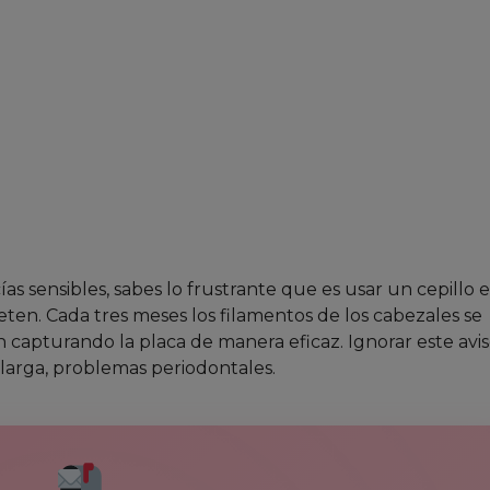
as sensibles, sabes lo frustrante que es usar un cepillo e
en. Cada tres meses los filamentos de los cabezales se
 capturando la placa de manera eficaz. Ignorar este avi
 larga, problemas periodontales.